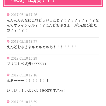
「EOS」は現実！！？
2017.05.10 17:26
んんんんんなにこれどういうこと？？？？？？？？？？な
んでオフィシャル？？？えんどおぶさまー3次元飛び出た
の？？？？？
2017.05.10 17:27
えんどおぶさまぁぁぁぁぁあ！！！！！！！
2017.05.10 16:29
プリスト公式様ｱｱｱｱｱｱｱｱ
2017.05.10 17:18
んあーーー！！！！！！！
いよいよ！いよいよ！EOSですねっ！
2017.05.10 16:59