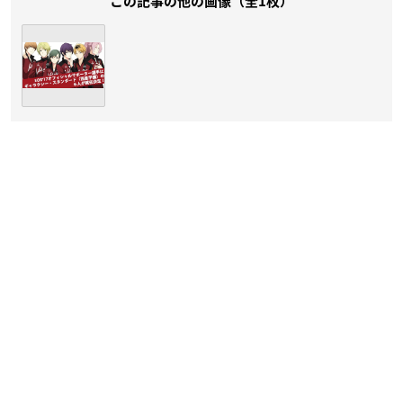
この記事の他の画像（全1枚）