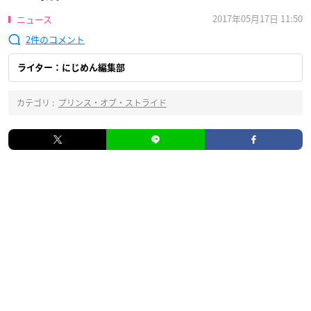
2017年05月17日 11:50
ニュース
2
ライター：にじめん編集部
カテゴリ :
プリンス・オブ・ストライド