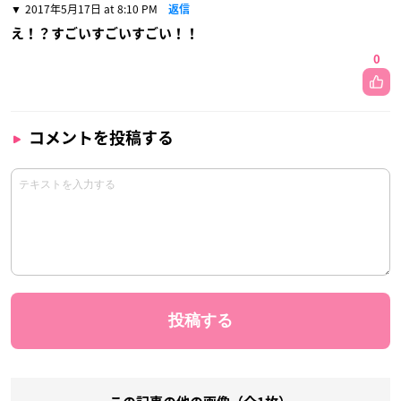
2017年5月17日 at 8:10 PM
返信
え！？すごいすごいすごい！！
0
コメントを投稿する