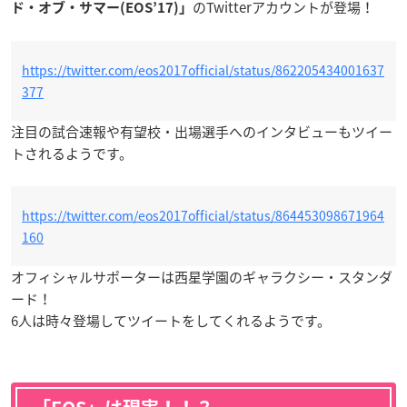
のTwitterアカウントが登場！
ド・オブ・サマー(EOS’17)」
https://twitter.com/eos2017official/status/862205434001637
377
注目の試合速報や有望校・出場選手へのインタビューもツイー
トされるようです。
https://twitter.com/eos2017official/status/864453098671964
160
オフィシャルサポーターは西星学園のギャラクシー・スタンダ
ード！
6人は時々登場してツイートをしてくれるようです。