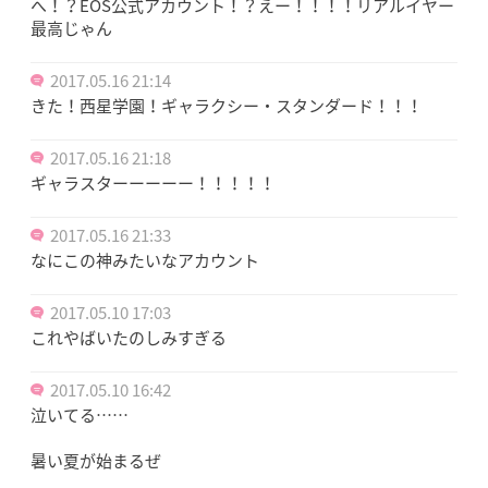
へ！？EOS公式アカウント！？えー！！！！リアルイヤー
最高じゃん
2017.05.16 21:14
きた！西星学園！ギャラクシー・スタンダード！！！
2017.05.16 21:18
ギャラスターーーーー！！！！！
2017.05.16 21:33
なにこの神みたいなアカウント
2017.05.10 17:03
これやばいたのしみすぎる
2017.05.10 16:42
泣いてる……
暑い夏が始まるぜ