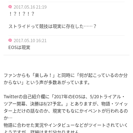
2017.05.16 21:19
！？！？！？
ストライドって競技は現実に存在した……？
2017.05.10 16:21
EOSは現実
ファンからも「楽しみ！」と同時に「何が起こっているのか分
からない」という声が多数あがっています。
Twitterの自己紹介欄に「2017年のEOSは、5/20トライアル・
ツアー開幕、決勝は8/27予定。」とありますが、物語・ツイッ
ター上だけの話なのか、現実でもなにかイベントが行われるの
か…
物語に合わせた実況やインタビューなどがツイートされていく
ようですが、詳細はまだ分かりません。