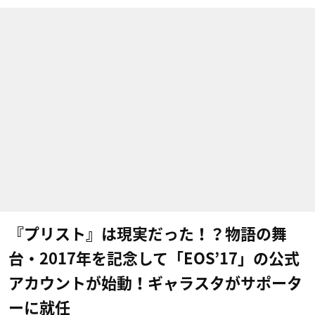
『プリスト』は現実だった！？物語の舞
台・2017年を記念して「EOS’17​」の公式
アカウントが始動！ギャラスタがサポータ
ーに就任