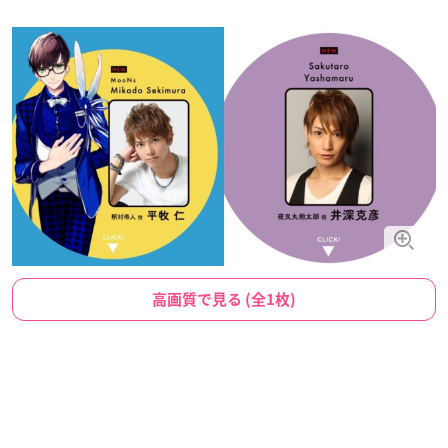
高画質で見る (全1枚)