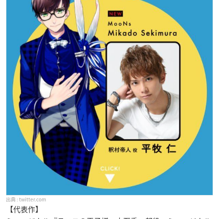
twitter.com
【代表作】