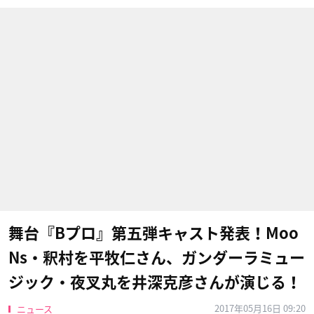
舞台『Bプロ』第五弾キャスト発表！Moo
Ns・釈村を平牧仁さん、ガンダーラミュー
ジック・夜叉丸を井深克彦さんが演じる！
2017年05月16日 09:20
ニュース