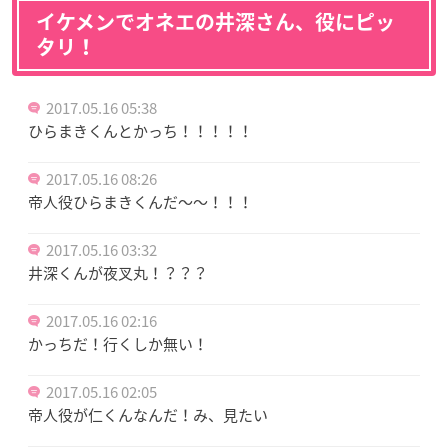
イケメンでオネエの井深さん、役にピッ
タリ！
2017.05.16 05:38
ひらまきくんとかっち！！！！！
2017.05.16 08:26
帝人役ひらまきくんだ〜〜！！！
2017.05.16 03:32
井深くんが夜叉丸！？？？
2017.05.16 02:16
かっちだ！行くしか無い！
2017.05.16 02:05
帝人役が仁くんなんだ！み、見たい