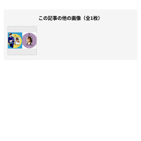
この記事の他の画像（全1枚）