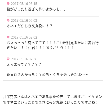
2017.05.16 03:15
役がぴったり過ぎて怖いよかっち、、、
2017.05.16 02:03
オネエだから夜叉丸役に！？
2017.05.16 02:02
ちょっっっと待っててて！！！これ釈村見るために舞台行
きたい！！！仁君！！！ありがとう！！！
2017.05.16 02:38
えっまって？？？？？
夜叉丸さんかっち！？めちゃくちゃ楽しみだよ〜〜
井深克彦さんはオネエである事を公表していますが、イケメン
でオネエということでまさに夜叉丸役にぴったりですよね！