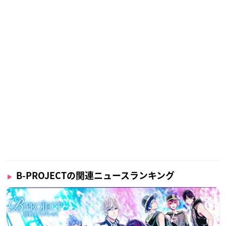
B-PROJECTの関連ニュースランキング