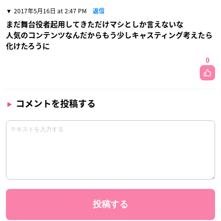
2017年5月16日 at 2:47 PM
返信
まだ舞台役者起用してきただけマシとしか言えないな
人気のコンテンツなんだからもう少しキャスティング考えたら
化けたろうに
0
コメントを投稿する