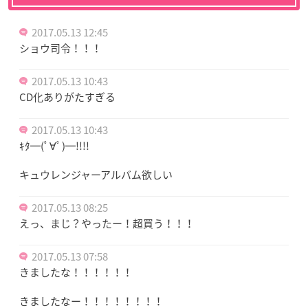
2017.05.13 12:45
ショウ司令！！！
2017.05.13 10:43
CD化ありがたすぎる
2017.05.13 10:43
ｷﾀ━(ﾟ∀ﾟ)━!!!!
キュウレンジャーアルバム欲しい
2017.05.13 08:25
えっ、まじ？やったー！超買う！！！
2017.05.13 07:58
きましたな！！！！！！
きましたなー！！！！！！！！