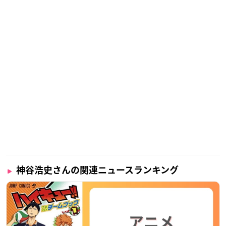
神谷浩史さんの関連ニュースランキング