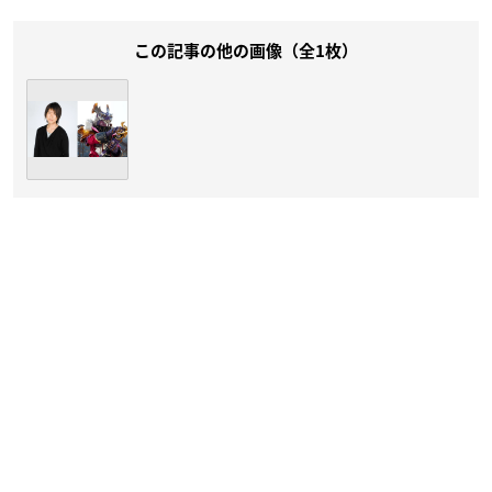
この記事の他の画像（全1枚）