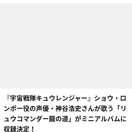
『宇宙戦隊キュウレンジャー』ショウ・ロ
ンポー役の声優・神谷浩史さんが歌う「リ
ュウコマンダー龍の道」がミニアルバムに
収録決定！