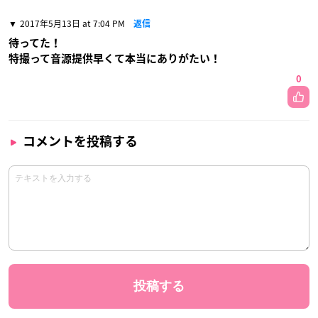
2017年5月13日 at 7:04 PM
返信
待ってた！
特撮って音源提供早くて本当にありがたい！
0
コメントを投稿する