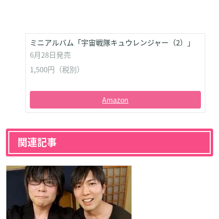
ミニアルバム「宇宙戦隊キュウレンジャー（2）​」
6月28日発売
1,500円（税別）
Amazon
関連記事