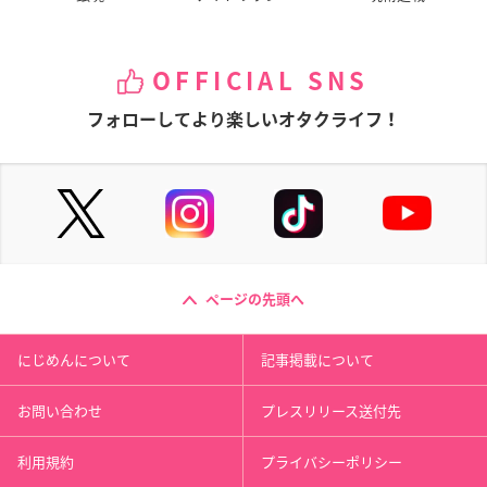
OFFICIAL SNS
フォローしてより楽しいオタクライフ！
ページの先頭へ
にじめんについて
記事掲載について
お問い合わせ
プレスリリース送付先
利用規約
プライバシーポリシー