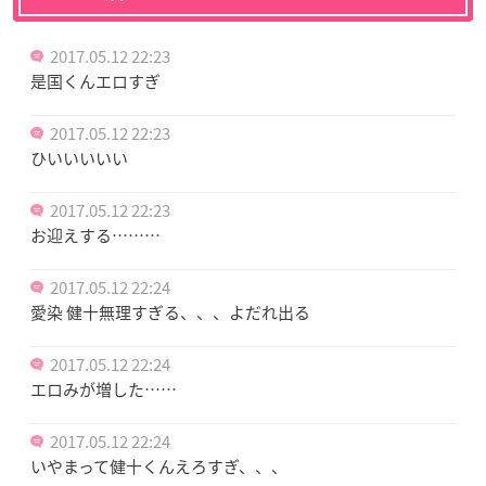
2017.05.12 22:23
是国くんエロすぎ
2017.05.12 22:23
ひいいいいい
2017.05.12 22:23
お迎えする………
2017.05.12 22:24
愛染 健十無理すぎる、、、よだれ出る
2017.05.12 22:24
エロみが増した……
2017.05.12 22:24
いやまって健十くんえろすぎ、、、