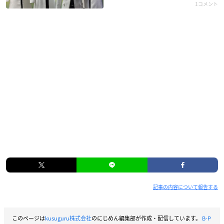
1コメント
記事の内容について報告する
このページは
kusuguru株式会社
のにじめん編集部が作成・配信しています。
B-P