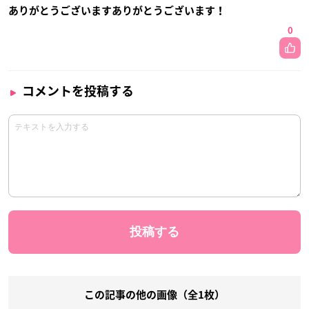
ありがとうございますありがとうございます！
0
コメントを投稿する
この記事の他の画像（全1枚）