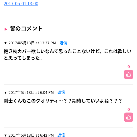
2017-05-01 13:00
皆のコメント
2017年5月13日 at 12:37 PM
返信
抱き枕カバー欲しいなんて思ったことないけど、これは欲しい
と思ってしまった。
0
2017年5月13日 at 6:04 PM
返信
剛士くんもこのクオリティ…？？期待していいよね？？？
0
2017年5月13日 at 6:42 PM
返信