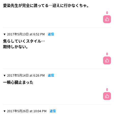
愛染先生が完全に誘ってる…迎えに行かなくちゃ。
0
2017年5月13日 at 6:52 PM
返信
焦らしていくスタイル…
期待しかない。
0
2017年5月14日 at 6:26 PM
返信
一瞬心臓止まった
0
2017年5月26日 at 10:04 PM
返信