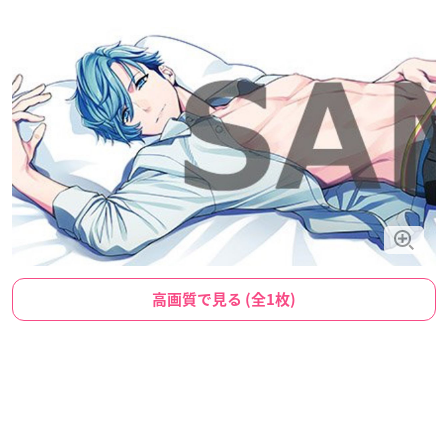
高画質で見る (全1枚)