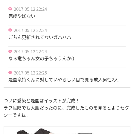
2017.05.12 22:24
完成やばない
2017.05.12 22:24
ごちん更新されてないガハハハ
2017.05.12 22:24
なぁ竜ちゃん女の子ちゃうんか()
2017.05.12 22:25
是国竜持くんに対していやらしい目で見る成人男性2人
ついに愛染と是国はイラストが完成！
ラフ段階でも大胆だったのに、完成したものを見るとよりセク
シーですね。