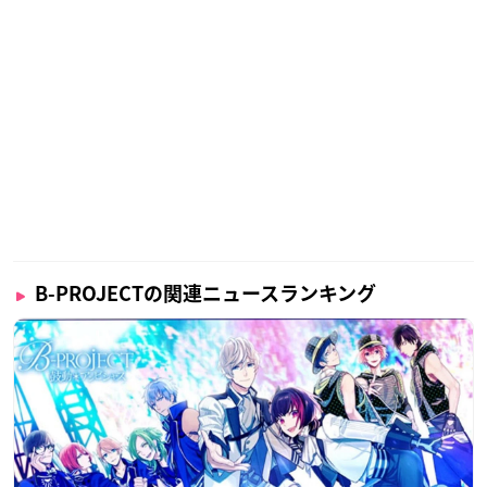
B-PROJECTの関連ニュースランキング