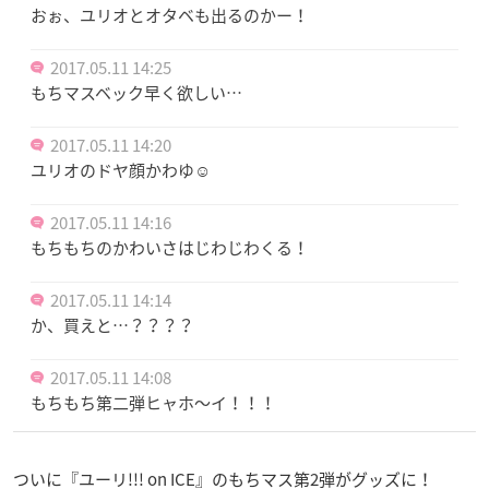
おぉ、ユリオとオタベも出るのかー！
2017.05.11 14:25
もちマスベック早く欲しい…
2017.05.11 14:20
ユリオのドヤ顔かわゆ☺️
2017.05.11 14:16
もちもちのかわいさはじわじわくる！
2017.05.11 14:14
か、買えと…？？？？
2017.05.11 14:08
もちもち第二弾ヒャホ〜イ！！！
ついに『ユーリ!!! on ICE』のもちマス第2弾がグッズに！