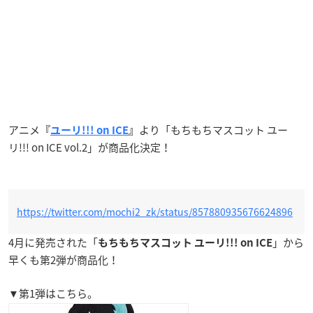
アニメ
より「もちもちマスコット ユー
『
ユーリ!!! on ICE
』
リ!!! on ICE vol.2」が商品化決定！
https://twitter.com/mochi2_zk/status/857880935676624896
4月に発売された「
」から
もちもちマスコット ユーリ!!! on ICE
早くも第2弾が商品化！
▼第1弾はこちら。