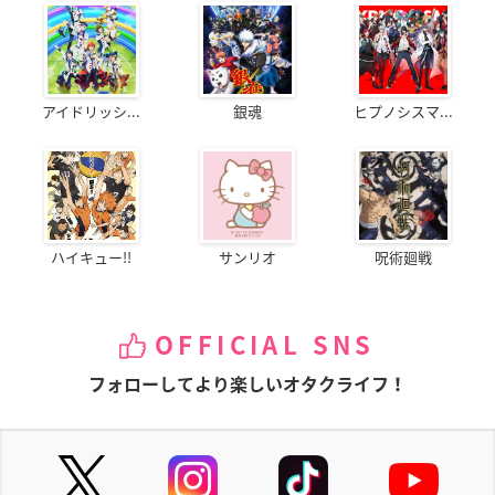
アイドリッシ...
銀魂
ヒプノシスマ...
ハイキュー!!
サンリオ
呪術廻戦
OFFICIAL SNS
フォローしてより楽しいオタクライフ！