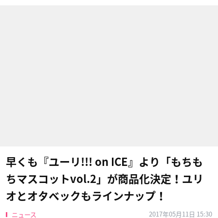
早くも『ユーリ!!! on ICE』より「もちも
ちマスコットvol.2」が商品化決定！ユリ
オとオタベックもラインナップ！
2017年05月11日 15:30
ニュース