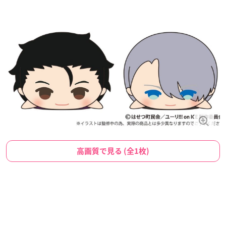
高画質で見る (全1枚)