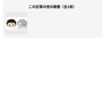
この記事の他の画像（全1枚）