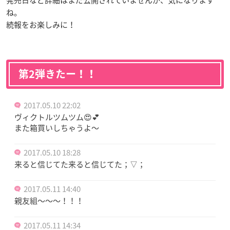
ね。
続報をお楽しみに！
第2弾きたー！！
2017.05.10 22:02
ヴィクトルツムツム😍💕
また箱買いしちゃうよ〜
2017.05.10 18:28
来ると信じてた来ると信じてた；▽；
2017.05.11 14:40
親友組〜〜〜！！！
2017.05.11 14:34