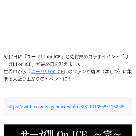
5月7日に
と佐賀県の
コラボイベント「サ
『ユ
ーリ!!! on ICE』
ーガ!!! on ICE」が最終日を迎えました。
世界中から『
ユーリ!!! on ICE
』のファンが唐津（はせつ）に集
まる大盛り上がりのイベントに！
https://twitter.com/sagaonice/status/861131650851258369