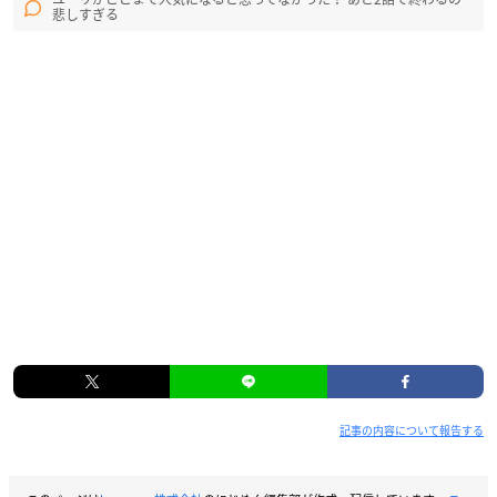
悲しすぎる
記事の内容について報告する