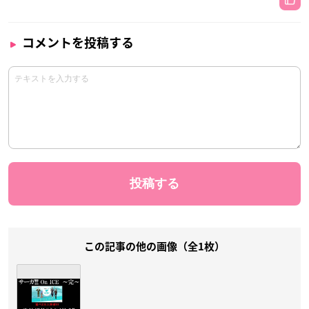
コメントを投稿する
この記事の他の画像（全1枚）