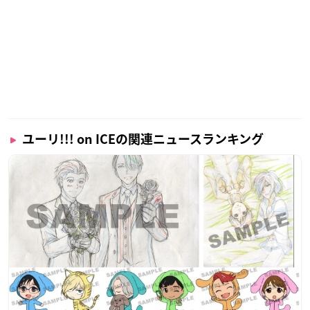
ユーリ!!! on ICEの関連ニュースランキング