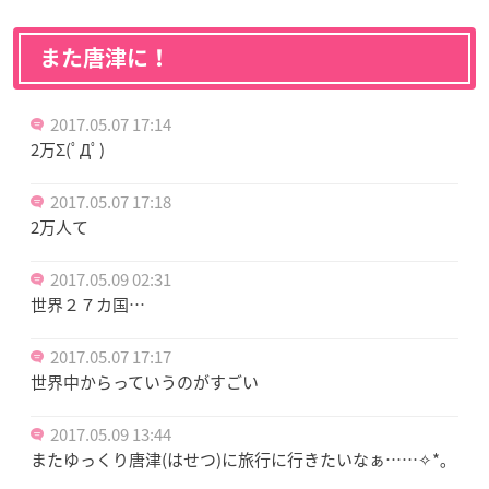
また唐津に！
2017.05.07 17:14
2万Σ(ﾟДﾟ)
2017.05.07 17:18
2万人て
2017.05.09 02:31
世界２７カ国…
2017.05.07 17:17
世界中からっていうのがすごい
2017.05.09 13:44
またゆっくり唐津(はせつ)に旅行に行きたいなぁ……✧*｡