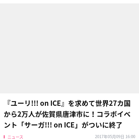
『ユーリ!!! on ICE』を求めて世界27カ国
から2万人が佐賀県唐津市に！コラボイベ
ント「サーガ!!! on ICE」がついに終了
2017年05月09日 16:00
ニュース