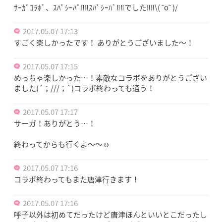
ｻｰｶﾞｺﾗﾎﾞ、ｽﾊﾟｼｰﾊﾞ‼‼ｽﾊﾟｼｰﾊﾞ‼‼でした‼‼\( ˆoˆ )/
2017.05.07 17:13
すごく楽しかったです！ ありがとうございました～！
2017.05.07 17:15
めっちゃ楽しかった…！素敵なコラボをありがとうござい
ました(´；///；`)コラボ終わっても通う！
2017.05.07 17:17
サーガ！ありがとう…！
終わってからも行くよ〜〜☺️
2017.05.07 17:16
コラボ終わってもまた唐津行きます！
2017.05.07 17:16
呼子以外は初めてだったけど唐津ほんといいとこだったし