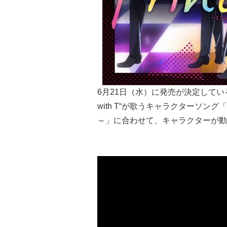
6月21日（水）
に発売が決定している
with T“が歌うキャラクターソング「Pri
～」に合わせて、キャラクターが動