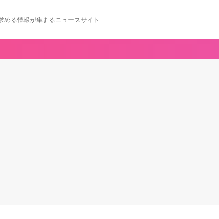
求める情報が集まるニュースサイト