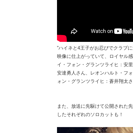
”ハイネと4王子がお忍びでクラブ
映像に仕上がっていて、ロイヤル感
イ・フォン・グランツライヒ：安里
安達勇人さん、レオンハルト・フォ
ォン・グランツライヒ：蒼井翔太さ
また、放送に先駆けて公開された先
したそれぞれのソロカットも！