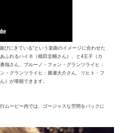
に遊びにきている“という楽曲のイメージに合わせた
あふれるハイネ（植田圭輔さん）、と4王子（カ
勇哉さん、ブルーノ・フォン・グランツライヒ：
ン・グランツライヒ：廣瀬大介さん、リヒト・フ
ん）が堪能できます。
行ムービー内では、ゴージャスな空間をバックに