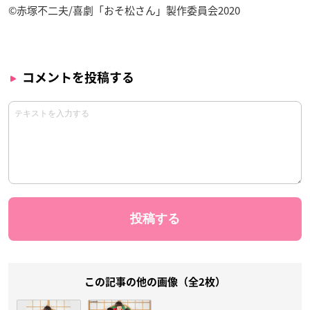
©赤塚不二夫/喜劇「おそ松さん」製作委員会2020
コメントを投稿する
この記事の他の画像（全2枚）