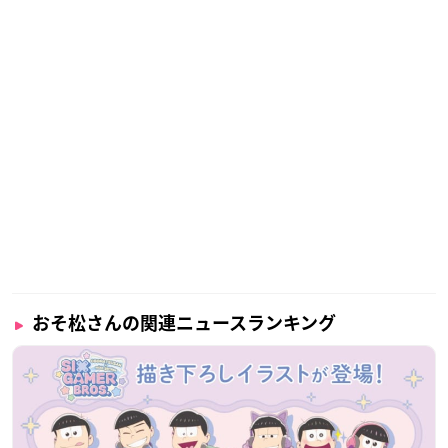
おそ松さんの関連ニュースランキング