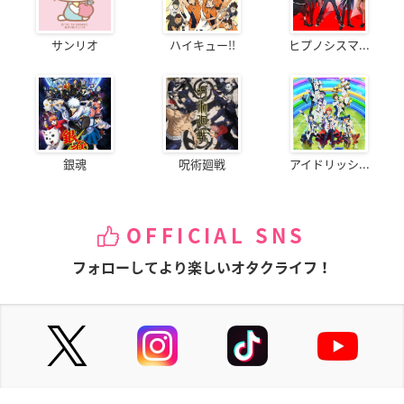
サンリオ
ハイキュー!!
ヒプノシスマ...
銀魂
呪術廻戦
アイドリッシ...
OFFICIAL SNS
フォローしてより楽しいオタクライフ！