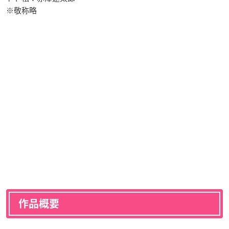
※敬称略
作品概要