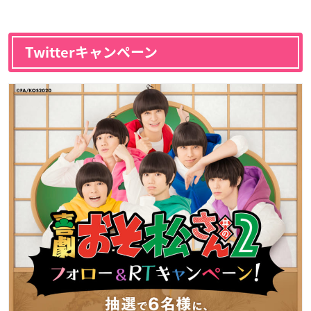
Twitterキャンペーン