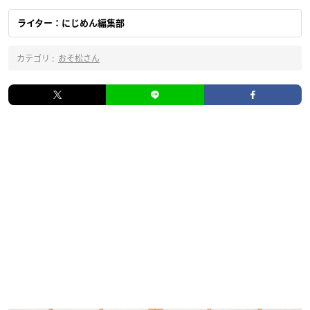
ライター：にじめん編集部
カテゴリ :
おそ松さん