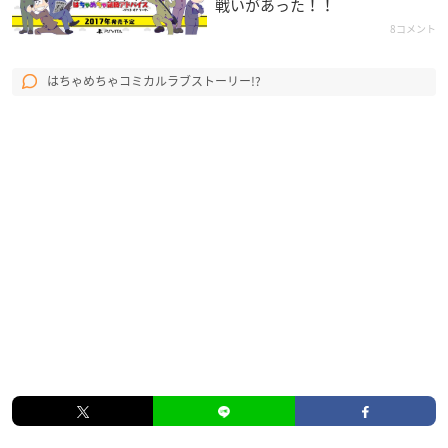
戦いがあった！！
8コメント
はちゃめちゃコミカルラブストーリー!?