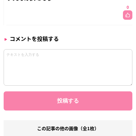
0
コメントを投稿する
この記事の他の画像（全1枚）