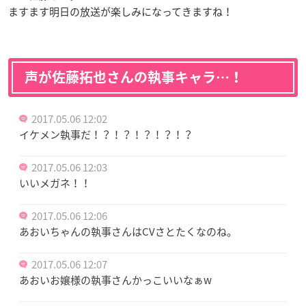
ますます明日の放送が楽しみになってきますね！
声が佐藤拓也さんの執事キャラ…！
2017.05.06 12:02
イケメン執事だ！？！？！？！？！？
2017.05.06 12:03
いいメガネ！！
2017.05.06 12:06
あおいちゃんの執事さんはCVさとたくなのね。
2017.05.06 12:07
あおいお嬢様の執事さんかっこいいなぁw