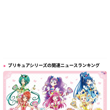
プリキュアシリーズの関連ニュースランキング