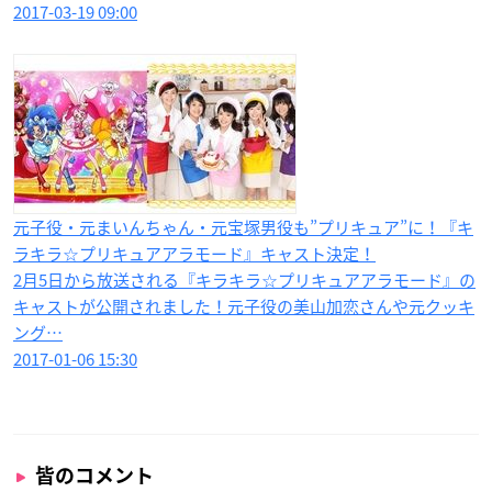
2017-03-19 09:00
元子役・元まいんちゃん・元宝塚男役も”プリキュア”に！『キ
ラキラ☆プリキュアアラモード』キャスト決定！
2月5日から放送される『キラキラ☆プリキュアアラモード』の
キャストが公開されました！元子役の美山加恋さんや元クッキ
ング…
2017-01-06 15:30
皆のコメント