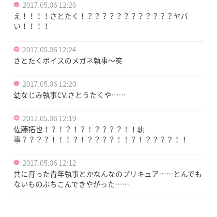
2017.05.06 12:26
え！！！！さとたく！？？？？？？？？？？？？ヤバ
い！！！！
2017.05.06 12:24
さとたくボイスのメガネ執事〜笑
2017.05.06 12:20
幼なじみ執事CV.さとうたくや……
2017.05.06 12:19
佐藤拓也！？！？！？！？？？？！！執
事？？？？！！！？！？？？？！！？！？？？？！！
2017.05.06 12:12
共に育った青年執事とかなんなのプリキュア……とんでも
ないものぶちこんできやがった……