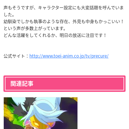
声もそうですが、キャラクター設定にも大変話題を呼んでいま
した。
幼馴染でしかも執事のような存在、外見も中身もかっこいい！
という声が多数上がっています。
どんな活躍をしてくれるか、明日の放送に注目です！
公式サイト：
http://www.toei-anim.co.jp/tv/precure/
関連記事