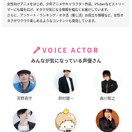
女性向けアニメをはじめ、少年アニメやキャラクター作品、VTuberなどストリー
マーにも幅を広げ、オタクが気になる情報を幅広くお届けしています。
さらに、アンケート・ランキング・オタ活（推し活）お役立ち情報など、女性オ
タクがワクワク楽しめるようなコンテンツも発信しています。
VOICE ACTOR
みんなが気になっている声優さん
宮野真守
鈴村健一
森川智之