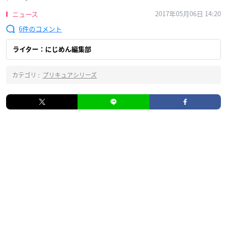
2017年05月06日 14:20
ニュース
6
ライター：にじめん編集部
カテゴリ :
プリキュアシリーズ