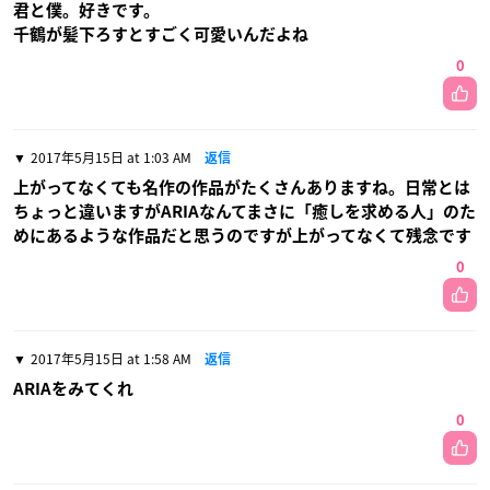
君と僕。好きです。
千鶴が髪下ろすとすごく可愛いんだよね
0
2017年5月15日 at 1:03 AM
返信
上がってなくても名作の作品がたくさんありますね。日常とは
ちょっと違いますがARIAなんてまさに「癒しを求める人」のた
めにあるような作品だと思うのですが上がってなくて残念です
0
2017年5月15日 at 1:58 AM
返信
ARIAをみてくれ
0