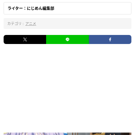
ライター：にじめん編集部
カテゴリ :
アニメ