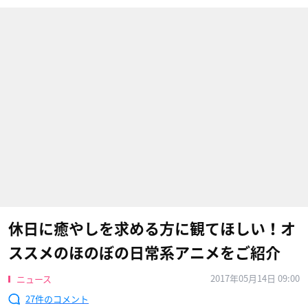
休日に癒やしを求める方に観てほしい！オ
ススメのほのぼの日常系アニメをご紹介
2017年05月14日 09:00
ニュース
27