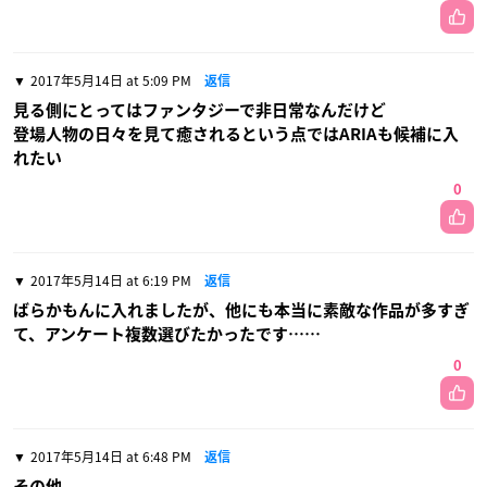
2017年5月14日 at 5:09 PM
返信
見る側にとってはファンタジーで非日常なんだけど
登場人物の日々を見て癒されるという点ではARIAも候補に入
れたい
0
2017年5月14日 at 6:19 PM
返信
ばらかもんに入れましたが、他にも本当に素敵な作品が多すぎ
て、アンケート複数選びたかったです……
0
2017年5月14日 at 6:48 PM
返信
その他