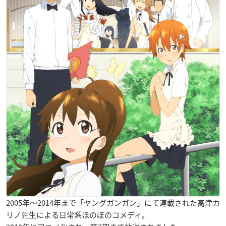
2005年〜2014年まで「ヤングガンガン」にて連載された高津カ
リノ先生による日常系ほのぼのコメディ。