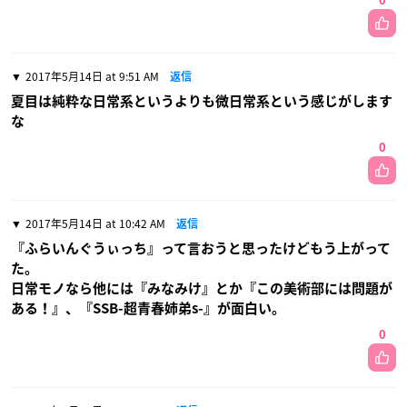
0
2017年5月14日 at 9:51 AM
返信
夏目は純粋な日常系というよりも微日常系という感じがします
な
0
2017年5月14日 at 10:42 AM
返信
『ふらいんぐうぃっち』って言おうと思ったけどもう上がって
た。
日常モノなら他には『みなみけ』とか『この美術部には問題が
ある！』、『SSB-超青春姉弟s-』が面白い。
0