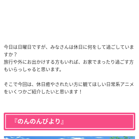
今日は日曜日ですが、みなさんは休日に何をして過ごしていま
すか？
旅行や外にお出かけする方もいれば、お家でまったり過ごす方
もいらっしゃると思います。
そこで今回は、休日癒やされたい方に観てほしい日常系アニメ
をいくつかご紹介したいと思います！
『のんのんびより』