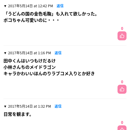
2017年5月14日 at 12:42 PM
返信
「うどんの国の金色毛鞠」も入れて欲しかった。
ポコちゃん可愛いのに・・・
0
2017年5月14日 at 1:16 PM
返信
田中くんはいつもけだるけ
小林さんちのメイドラゴン
キャラかわいいほんのりラブコメ入りとか好き
0
2017年5月14日 at 1:32 PM
返信
日常を観ます。
0