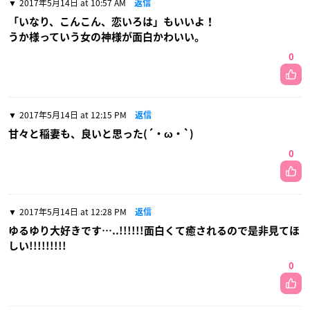
2017年5月14日 at 10:57 AM
返信
「いなり、こんこん、恋いろは」もいいよ！
うか様っていう女の神様が面白かわいい。
0
2017年5月14日 at 12:15 PM
返信
甘々と稲妻も、良いと思った(´・ω・`)
0
2017年5月14日 at 12:28 PM
返信
ゆるゆり大好きです…..!!!!!!面白くて癒されるので是非見てほ
しい!!!!!!!!!
0