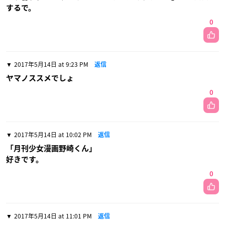
するで。
0
2017年5月14日 at 9:23 PM
返信
ヤマノススメでしょ
0
2017年5月14日 at 10:02 PM
返信
「月刊少女漫画野崎くん」
好きです。
0
2017年5月14日 at 11:01 PM
返信