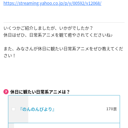
https://streaming.yahoo.co.jp/p/y/00592/v12068/
いくつかご紹介しましたが、いかがでしたか？
休日はぜひ、日常系アニメを観て癒やされてくださいね♪
また、みなさんが休日に観たい日常系アニメをぜひ教えてくだ
さい！
休日に観たい日常系アニメは？
『のんのんびより』
170