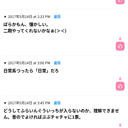
2017年5月14日 at 2:23 PM
返信
ばらかもん、懐かしい。
二期やってくれないかなぁ(＞＜)
0
2017年5月14日 at 3:00 PM
返信
日常系つったら「日常」だろ
0
2017年5月14日 at 3:45 PM
返信
どうしてふらいんぐういっちが入らないのか、理解できませ
ん。昔のでよければぶぶチャチャに1票。
0