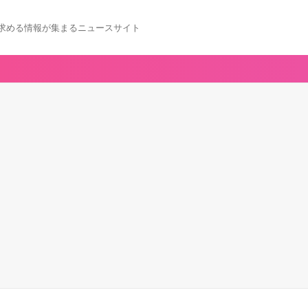
求める情報が集まるニュースサイト