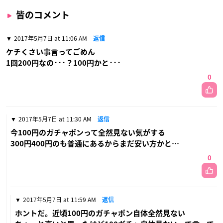
皆のコメント
2017年5月7日 at 11:06 AM
返信
ケチくさい事言ってごめん
1回200円なの･･･？100円かと･･･
0
2017年5月7日 at 11:30 AM
返信
今100円のガチャポンって全然見ない気がする
300円400円のも普通にあるからまだ安い方かと…
0
2017年5月7日 at 11:59 AM
返信
ホントだ。近頃100円のガチャポン自体全然見ない