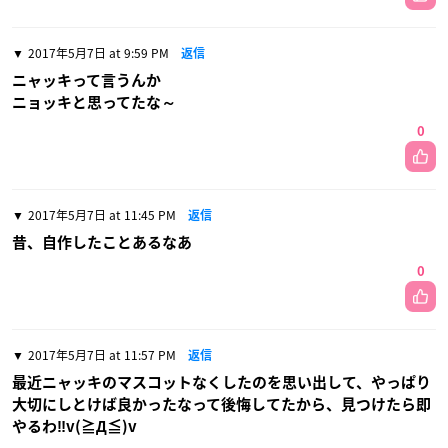
2017年5月7日 at 9:59 PM
返信
ニャッキって言うんか
ニョッキと思ってたな～
0
2017年5月7日 at 11:45 PM
返信
昔、自作したことあるなあ
0
2017年5月7日 at 11:57 PM
返信
最近ニャッキのマスコットなくしたのを思い出して、やっぱり
大切にしとけば良かったなって後悔してたから、見つけたら即
やるわ‼v(≧Д≦)v