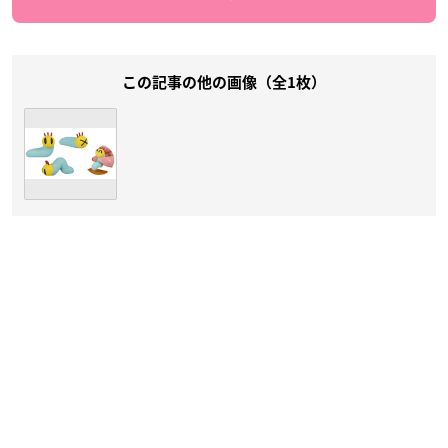
この記事の他の画像（全1枚）