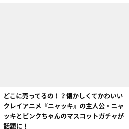
どこに売ってるの！？懐かしくてかわいい
クレイアニメ『ニャッキ』の主人公・ニャ
ッキとピンクちゃんのマスコットガチャが
話題に！