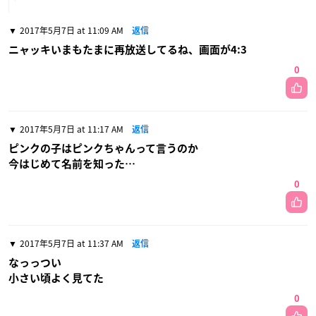
2017年5月7日 at 11:09 AM
返信
ニャッキいまもたまに再放送してるね、画面が4:3
0
2017年5月7日 at 11:17 AM
返信
ピンクの子はピンクちゃんって言うのか
今はじめて名前を知った…
0
2017年5月7日 at 11:37 AM
返信
なっっつい
小さい頃よく見てた
0