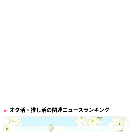
オタ活・推し活の関連ニュースランキング