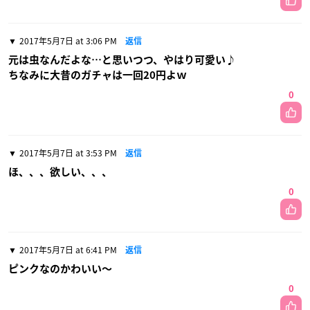
2017年5月7日 at 3:06 PM
返信
元は虫なんだよな…と思いつつ、やはり可愛い♪
ちなみに大昔のガチャは一回20円よｗ
0
2017年5月7日 at 3:53 PM
返信
ほ、、、欲しい、、、
0
2017年5月7日 at 6:41 PM
返信
ピンクなのかわいい〜
0