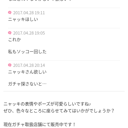
2017.04.28 19:11
ニャッキほしい
2017.04.28 19:05
これか
私もソッコー回した
2017.04.28 20:14
ニャッキさん欲しい
ガチャ探さないと…
ニャッキの表情やポーズが可愛らしいですね♪
ぜひ、色々なところに座らせてみてはいかがでしょうか？
現在ガチャ取扱店舗にて販売中です！