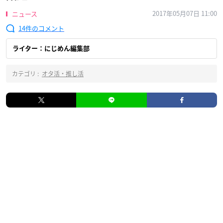
2017年05月07日 11:00
ニュース
14
ライター：にじめん編集部
カテゴリ :
オタ活・推し活