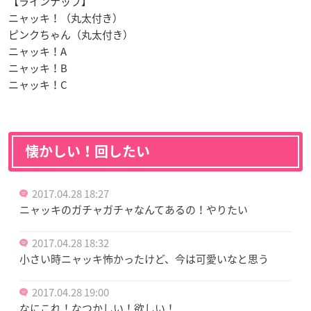
【ラインナップ】
ニャッキ！（丸太付き）
ピンクちゃん（丸太付き）
ニャッキ！A
ニャッキ！B
ニャッキ！C
懐かしい！回したい
2017.04.28 18:27
ニャッキのガチャガチャなんてあるの！やりたい
2017.04.28 18:32
小さい時ニャッキ怖かったけど、今は可愛いなと思う
2017.04.28 19:00
なにこれ！なつかしい！欲しい！