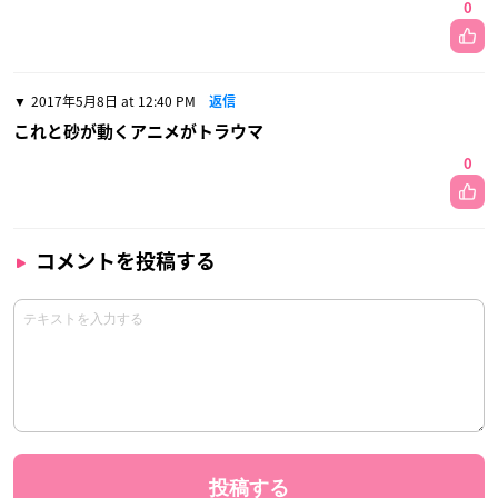
0
2017年5月8日 at 12:40 PM
返信
これと砂が動くアニメがトラウマ
0
コメントを投稿する