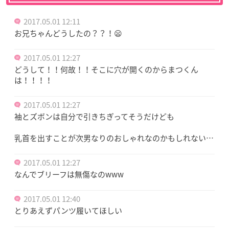
2017.05.01 12:11
お兄ちゃんどうしたの？？！😦
2017.05.01 12:27
どうして！！何故！！そこに穴が開くのからまつくん
は！！！！
2017.05.01 12:27
袖とズボンは自分で引きちぎってそうだけども
乳首を出すことが次男なりのおしゃれなのかもしれない…
2017.05.01 12:27
なんでブリーフは無傷なのwww
2017.05.01 12:40
とりあえずパンツ履いてほしい