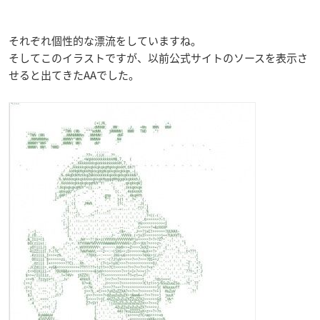
それぞれ個性的な漂流をしていますね。
そしてこのイラストですが、以前公式サイトのソースを表示さ
せると出てきたAAでした。