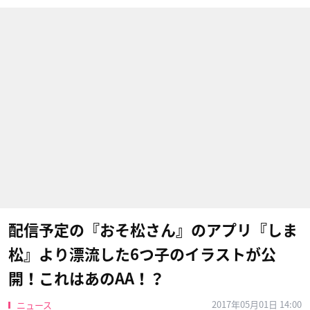
配信予定の『おそ松さん』のアプリ『しま
松』より漂流した6つ子のイラストが公
開！これはあのAA！？
2017年05月01日 14:00
ニュース