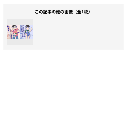
この記事の他の画像（全1枚）