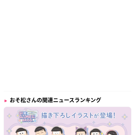
おそ松さんの関連ニュースランキング