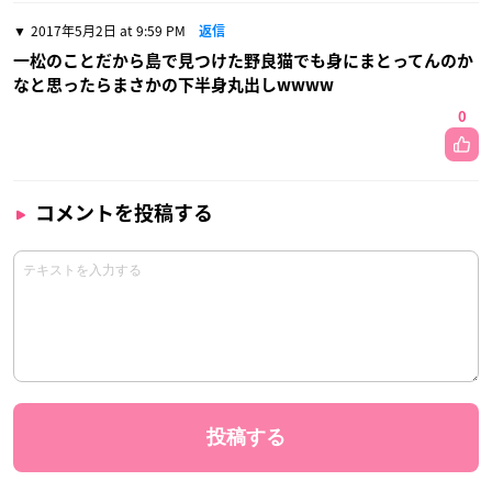
2017年5月2日 at 9:59 PM
返信
一松のことだから島で見つけた野良猫でも身にまとってんのか
なと思ったらまさかの下半身丸出しwwww
0
コメントを投稿する