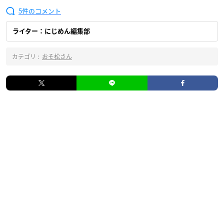
5
ライター：にじめん編集部
カテゴリ :
おそ松さん