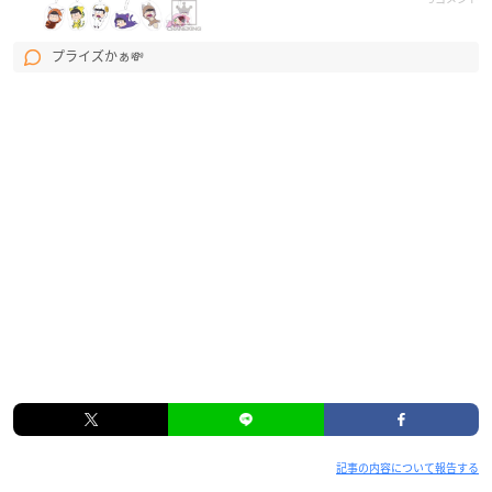
プライズかぁ💸
記事の内容について報告する