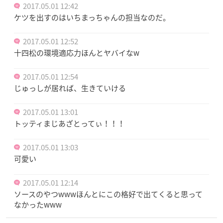
2017.05.01 12:42
ケツを出すのはいちまっちゃんの担当なのだ。
2017.05.01 12:52
十四松の環境適応力ほんとヤバイなw
2017.05.01 12:54
じゅっしが居れば、生きていける
2017.05.01 13:01
トッティまじあざとってぃ！！！
2017.05.01 13:03
可愛い
2017.05.01 12:14
ソースのやつwwwほんとにこの格好で出てくると思って
なかったwww