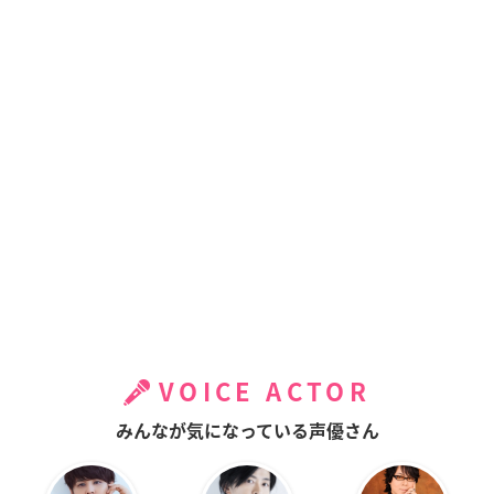
VOICE ACTOR
みんなが気になっている声優さん