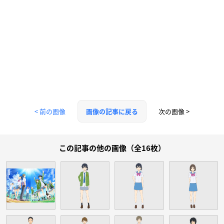
< 前の画像
次の画像 >
画像の記事に戻る
この記事の他の画像（全16枚）