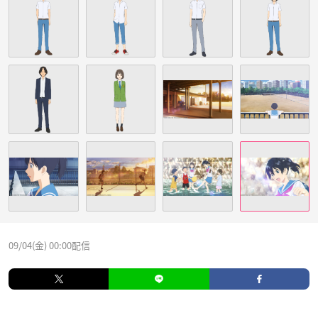
09/04(金) 00:00配信