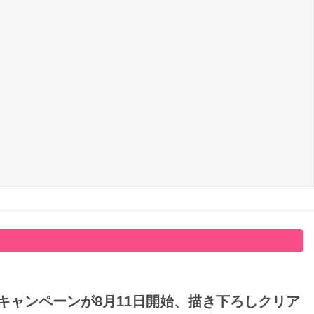
キャンペーンが8月11日開始、描き下ろしクリア