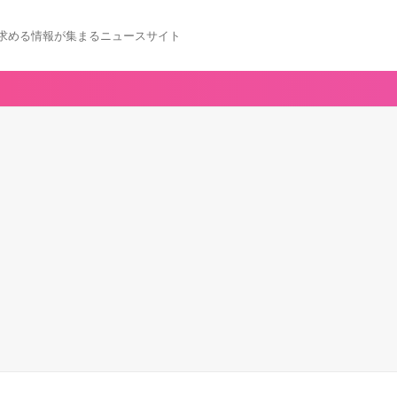
求める情報が集まるニュースサイト