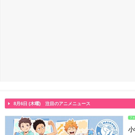
8月6日 (木曜) 注目のアニメニュース
フェ
小