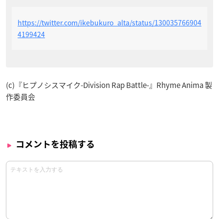
https://twitter.com/ikebukuro_alta/status/130035766904
4199424
(c)『ヒプノシスマイク-Division Rap Battle-』Rhyme Anima 製
作委員会
コメントを投稿する