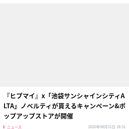
『ヒプマイ』x「池袋サンシャインシティA
LTA」ノベルティが貰えるキャンペーン&ポ
ップアップストアが開催
2020年08月31日 18:31
ニュース