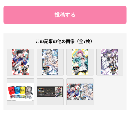
この記事の他の画像（全7枚）