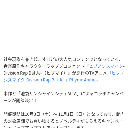
社会現象を巻き起こすほどの大人気コンテンツとなっている、
音楽原作キャラクターラッププロジェクト『
ヒプノシスマイク
-
Division Rap Battle-（ヒプマイ）』が原作のTVアニメ
『ヒプノ
シスマイク-Division Rap Battle-』Rhyme Anima
。
本作と「池袋サンシャインシティALTA」によるコラボキャンペ
ーンが開催決定！
開催期間は10月3日（土）〜 11月1日（日）となっており、館内
の対象店舗でお買い物するとノベルティがもらえるキャンペー
ンとポップアップストアがオープンします。