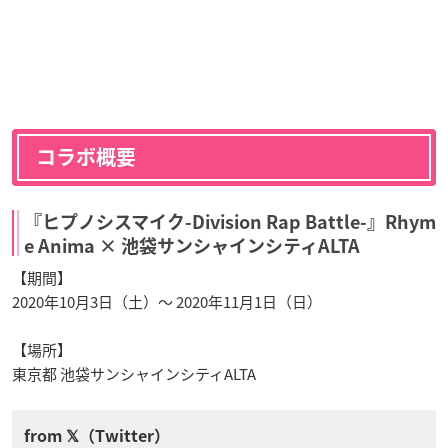
コラボ概要
『ヒプノシスマイク-Division Rap Battle-』Rhym
e Anima × 池袋サンシャインシティALTA
【期間】
2020年10月3日（土）～ 2020年11月1日（日）
【場所】
東京都 池袋サンシャインシティALTA