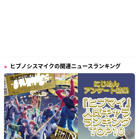
ヒプノシスマイクの関連ニュースランキング