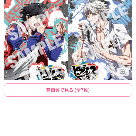
高画質で見る (全7枚)