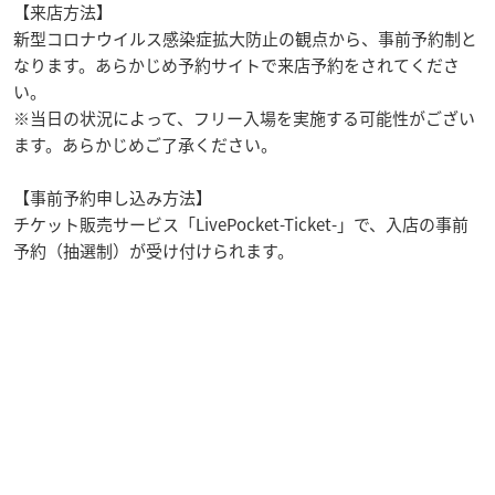
【来店方法】
新型コロナウイルス感染症拡大防止の観点から、事前予約制と
なります。あらかじめ予約サイトで来店予約をされてくださ
い。
※当日の状況によって、フリー入場を実施する可能性がござい
ます。あらかじめご了承ください。
【事前予約申し込み方法】
チケット販売サービス「LivePocket-Ticket-」で、入店の事前
予約（抽選制）が受け付けられます。