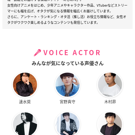
女性向けアニメをはじめ、少年アニメやキャラクター作品、VTuberなどストリー
マーにも幅を広げ、オタクが気になる情報を幅広くお届けしています。
さらに、アンケート・ランキング・オタ活（推し活）お役立ち情報など、女性オ
タクがワクワク楽しめるようなコンテンツも発信しています。
VOICE ACTOR
みんなが気になっている声優さん
速水奨
宮野真守
木村昴