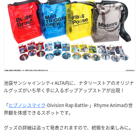
池袋サンシャインシティALTA内に、ナタリーストアのオリジナ
ルグッズがいち早く手に入るポップアップストアが出現！
「
ヒプノシスマイク
-Division Rap Battle-」Rhyme Animaの世
界観を体感できるスポットです。
グッズの詳細は追って発表されますので、続報をお楽しみに。