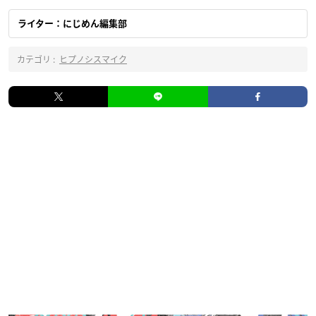
ライター：にじめん編集部
カテゴリ :
ヒプノシスマイク