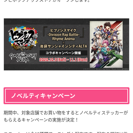
ノベルティキャンペーン
期間中、対象店舗でお買い物をするとノベルティステッカーが
もらえるキャンペーンの実施が決定！