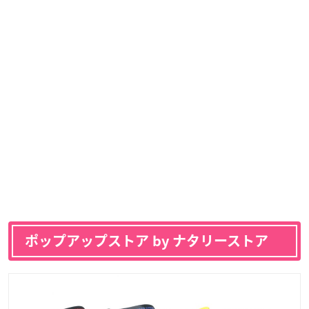
ポップアップストア by ナタリーストア