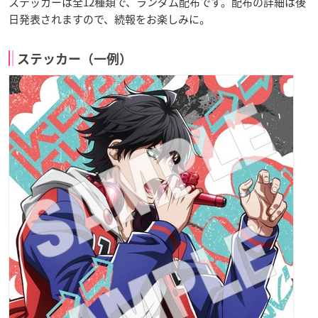
ステッカーは全12種類で、ランダム配布です。配布の詳細は後
日発表されますので、続報をお楽しみに。
ステッカー（一例）