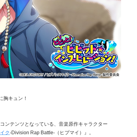
に胸キュン！
コンテンツとなっている、音楽原作キャラクター
イク
-Division Rap Battle-（ヒプマイ）』。