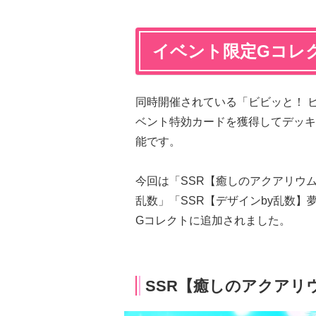
イベント限定Gコレ
同時開催されている「ビビッと！ 
ベント特効カードを獲得してデッキ
能です。
今回は「SSR【癒しのアクアリウ
乱数」「SSR【デザインby乱数
Gコレクトに追加されました。
SSR【癒しのアクアリ