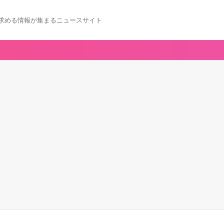
求める情報が集まるニュースサイト