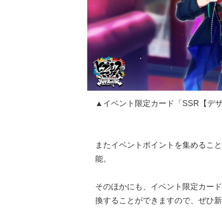
▲イベント限定カード「
SSR
【デ
またイベントポイントを集めること
能。
そのほかにも、イベント限定カード
換することができますので、ぜひ新