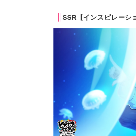
SSR【インスピレーシ