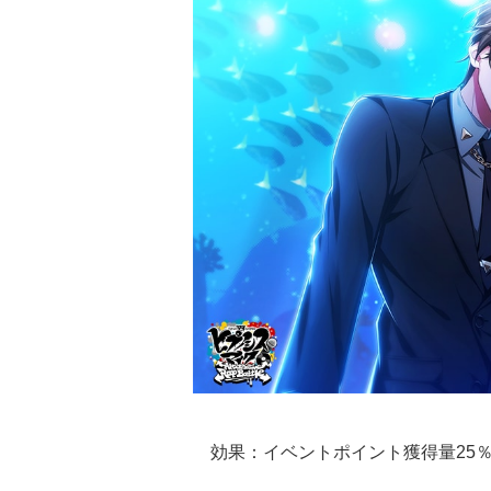
効果：イベントポイント獲得量25％