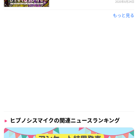
2020年8月24日
もっと見る
ヒプノシスマイクの関連ニュースランキング