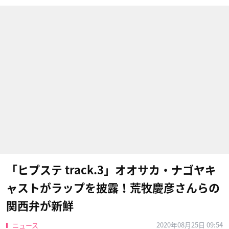
「ヒプステ track.3」オオサカ・ナゴヤキ
ャストがラップを披露！荒牧慶彦さんらの
関西弁が新鮮
2020年08月25日 09:54
ニュース