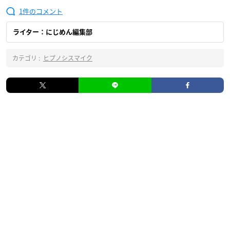
1
ライター：にじめん編集部
カテゴリ :
ヒプノシスマイク