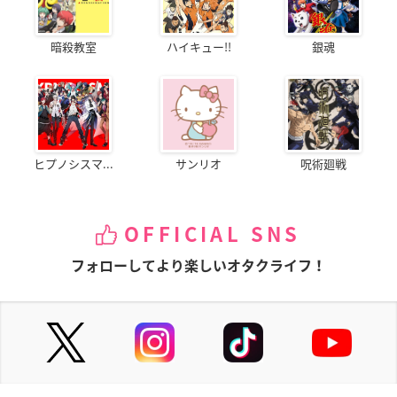
暗殺教室
ハイキュー!!
銀魂
ヒプノシスマ...
サンリオ
呪術廻戦
OFFICIAL SNS
フォローしてより楽しいオタクライフ！