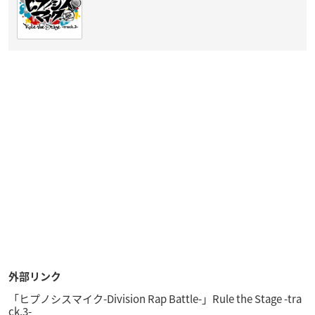
外部リンク
「ヒプノシスマイク-Division Rap Battle-」Rule the Stage -tra
ck.3-