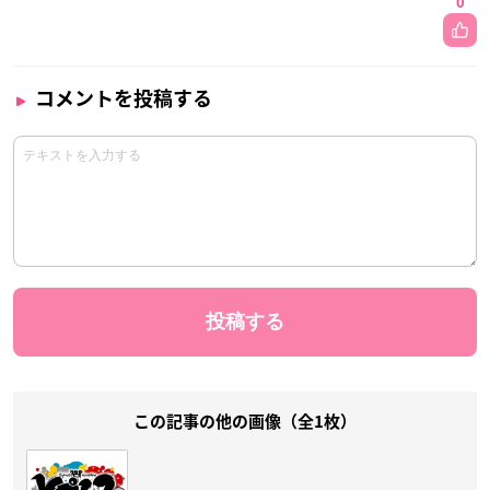
0
コメントを投稿する
この記事の他の画像（全1枚）