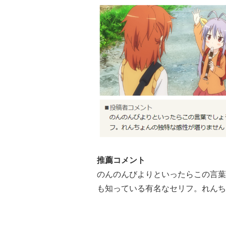
推薦コメント
のんのんびよりといったらこの言葉
も知っている有名なセリフ。れんち