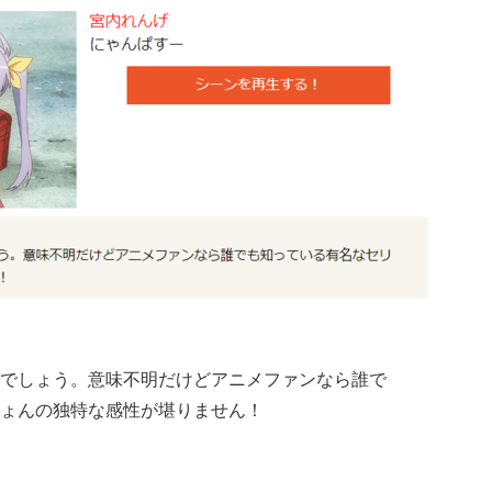
でしょう。意味不明だけどアニメファンなら誰で
ょんの独特な感性が堪りません！