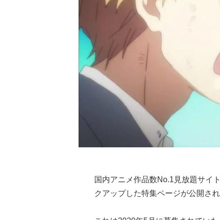
国内アニメ作品数No.1見放題サイ
クアップした特集ページが公開され