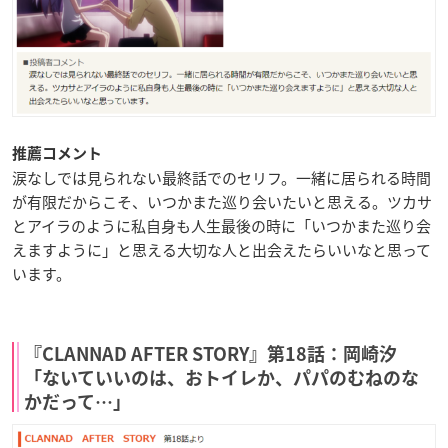
推薦コメント
涙なしでは見られない最終話でのセリフ。一緒に居られる時間
が有限だからこそ、いつかまた巡り会いたいと思える。ツカサ
とアイラのように私自身も人生最後の時に「いつかまた巡り会
えますように」と思える大切な人と出会えたらいいなと思って
います。
『CLANNAD AFTER STORY』第18話：岡崎汐
「ないていいのは、おトイレか、パパのむねのな
かだって…」