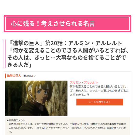
心に残る！考えさせられる名言
『進撃の巨人』第20話：アルミン・アルレルト
「何かを変えることのできる人間がいるとすれば、
その人は、きっと…大事なものを捨てることがで
きる人だ」