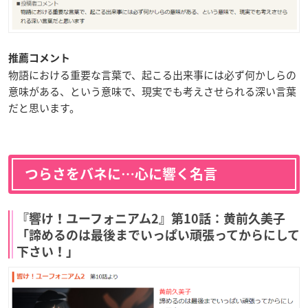
推薦コメント
物語における重要な言葉で、起こる出来事には必ず何かしらの
意味がある、という意味で、現実でも考えさせられる深い言葉
だと思います。
つらさをバネに…心に響く名言
『響け！ユーフォニアム2』第10話：黄前久美子
「諦めるのは最後までいっぱい頑張ってからにして
下さい！」