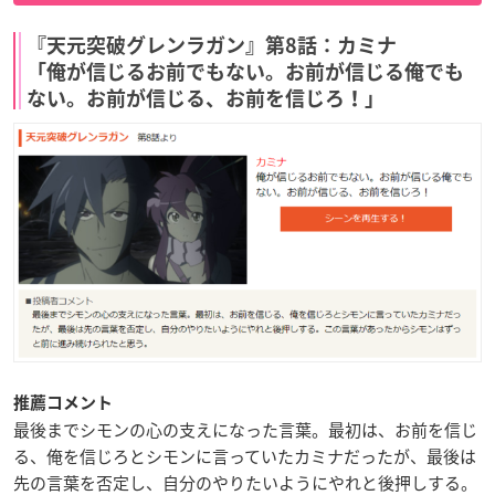
『天元突破グレンラガン』第8話：カミナ
「俺が信じるお前でもない。お前が信じる俺でも
ない。お前が信じる、お前を信じろ！」
推薦コメント
最後までシモンの心の支えになった言葉。最初は、お前を信じ
る、俺を信じろとシモンに言っていたカミナだったが、最後は
先の言葉を否定し、自分のやりたいようにやれと後押しする。