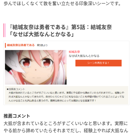
歩んでほしくなくて敦を奮い立たせる印象深いシーンです。
『結城友奈は勇者である』第5話：結城友奈
「なせば大抵なんとかなる」
推薦コメント
大抵が含まれているところがすごくいいなと思います。実際に
やる前から諦めていたらそれまでだし、経験上やれば大抵なん