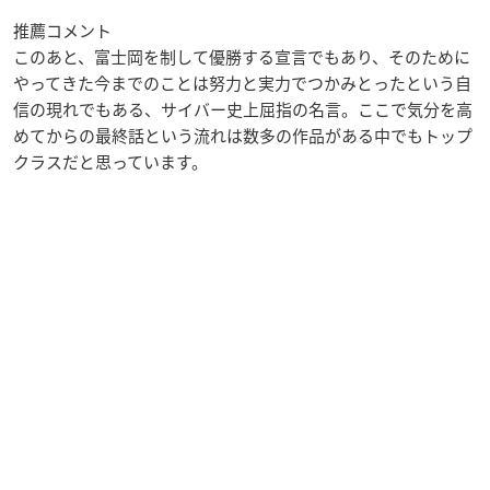
推薦コメント
このあと、富士岡を制して優勝する宣言でもあり、そのために
やってきた今までのことは努力と実力でつかみとったという自
信の現れでもある、サイバー史上屈指の名言。ここで気分を高
めてからの最終話という流れは数多の作品がある中でもトップ
クラスだと思っています。