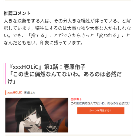
推薦コメント
大きな決断をする人は、その分大きな犠牲が伴っている、と解
釈しています。犠牲にするのは大事な物や大事な人かもしれな
い。でも、「捨てる」ことができたらきっと「変われる」こと
なんだとも思い、印象に残っています。
『xxxHOLiC』第1話：壱原侑子
「この世に偶然なんてないわ。あるのは必然だ
け」