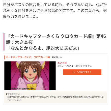
自分がバスケの試合をしている時も、そうでない時も、心が折
れそうな自分を奮起させる最高の名言です。この言葉から、何
度も力を貰いました。
『カードキャプターさくら クロウカード編』第46
話：木之本桜
「なんとかなるよ、絶対大丈夫だよ」