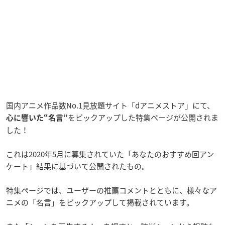
国内アニメ作品数No.1見放題サイト「dアニメストア」にて、
をピックアップした特集ページが公開されま
心に響いた“名言”
した！
これは2020年5月に募集されていた「あなたのおすすめ回アン
ケート」結果に基づいて公開されたもの。
特集ページでは、ユーザーの推薦コメントとともに、様々なア
ニメの「名言」をピックアップして掲載されています。