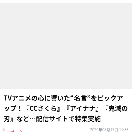
TVアニメの心に響いた“名言”をピックア
ップ！『CCさくら』『アイナナ』『鬼滅の
刃』など…配信サイトで特集実施
2020年08月17日 11:33
ニュース