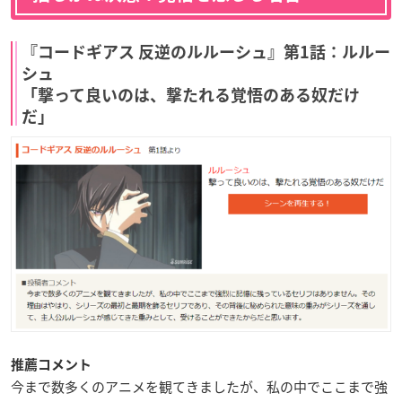
『コードギアス 反逆のルルーシュ』第1話：ルルー
シュ
「撃って良いのは、撃たれる覚悟のある奴だけ
だ」
推薦コメント
今まで数多くのアニメを観てきましたが、私の中でここまで強