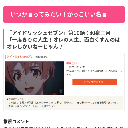
いつか言ってみたい！かっこいい名言
『アイドリッシュセブン』第10話：和泉三月
「一度きりの人生！オレの人生、面白くすんのは
オレしかいねーじゃん？」
推薦コメント