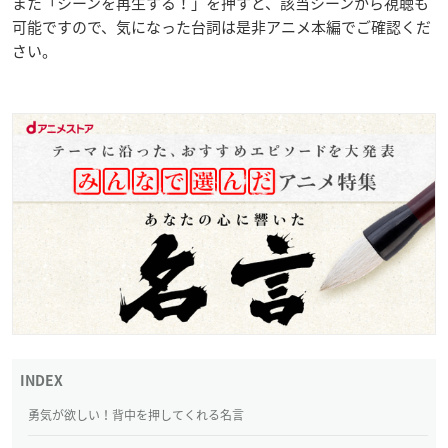
また「シーンを再生する！」を押すと、該当シーンから視聴も
可能ですので、気になった台詞は是非アニメ本編でご確認くだ
さい。
勇気が欲しい！背中を押してくれる名言