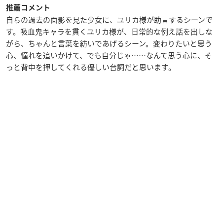
推薦コメント
自らの過去の面影を見た少女に、ユリカ様が助言するシーンで
す。吸血鬼キャラを貫くユリカ様が、日常的な例え話を出しな
がら、ちゃんと言葉を紡いであげるシーン。変わりたいと思う
心、憧れを追いかけて、でも自分じゃ……なんて思う心に、そ
っと背中を押してくれる優しい台詞だと思います。