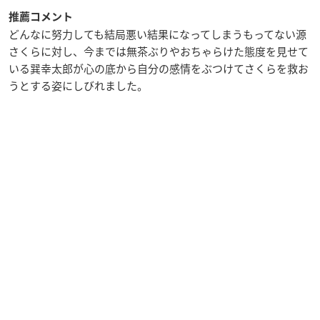
推薦コメント
どんなに努力しても結局悪い結果になってしまうもってない源
さくらに対し、今までは無茶ぶりやおちゃらけた態度を見せて
いる巽幸太郎が心の底から自分の感情をぶつけてさくらを救お
うとする姿にしびれました。