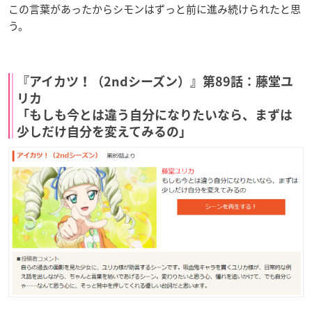
この言葉があったからシモンはずっと前に進み続けられたと思
う。
『アイカツ！（2ndシーズン）』第89話：藤堂ユ
リカ
「もしも今とは違う自分になりたいなら、まずは
少しだけ自分を変えてみるの」