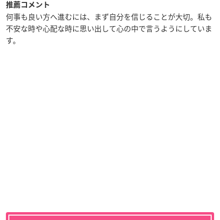
推薦コメント
何事も良い方へ進むには、まず自分を信じることが大切。私も
不安な時や心配な時に思い出して心の中で言うようにしていま
す。