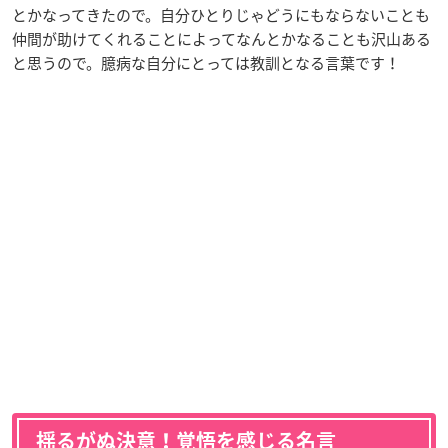
とかなってきたので。自分ひとりじゃどうにもならないことも
仲間が助けてくれることによってなんとかなることも沢山ある
と思うので。臆病な自分にとっては教訓となる言葉です！
揺るがぬ決意！覚悟を感じる名言