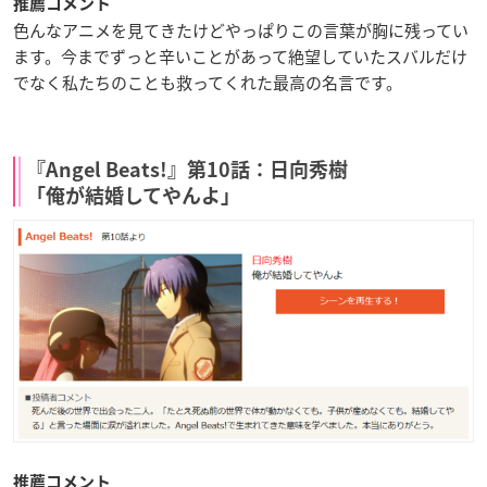
推薦コメント
色んなアニメを見てきたけどやっぱりこの言葉が胸に残ってい
ます。今までずっと辛いことがあって絶望していたスバルだけ
でなく私たちのことも救ってくれた最高の名言です。
『Angel Beats!』第10話：日向秀樹
「俺が結婚してやんよ」
推薦コメント