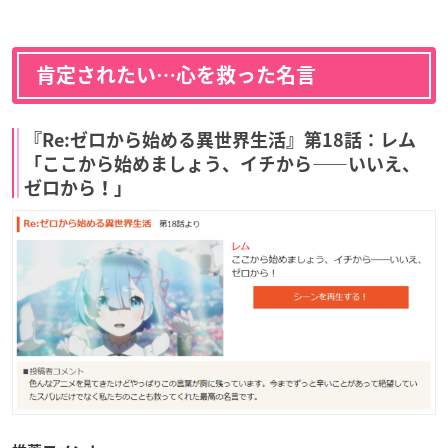
肯定されたい…心を救った名言
『Re:ゼロから始める異世界生活』第18話：レム
「ここから始めましょう、イチから――いいえ、
ゼロから！」