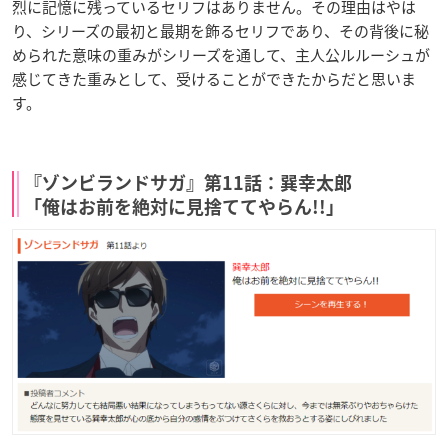
烈に記憶に残っているセリフはありません。その理由はやは
り、シリーズの最初と最期を飾るセリフであり、その背後に秘
められた意味の重みがシリーズを通して、主人公ルルーシュが
感じてきた重みとして、受けることができたからだと思いま
す。
『ゾンビランドサガ』第11話：巽幸太郎
「俺はお前を絶対に見捨ててやらん!!」