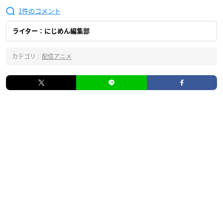
1
ライター：にじめん編集部
カテゴリ :
配信アニメ