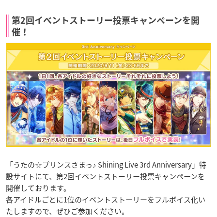
第2回イベントストーリー投票キャンペーンを開
催！
「うたの☆プリンスさまっ♪ Shining Live 3rd Anniversary」特
設サイトにて、第2回イベントストーリー投票キャンペーンを
開催しております。
各アイドルごとに1位のイベントストーリーをフルボイス化い
たしますので、ぜひご参加ください。