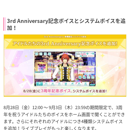
3rd Anniversary記念ボイスとシステムボイスを追
加！
8月28日（金）12:00 ～ 9月3日（木）23:59の期間限定で、3周
年を祝うアイドルたちのボイスをホーム画面で聞くことができ
ます。さらにそれぞれのアイドルにつき4種類システムボイス
を追加！ライブプレイがもっと楽しくなります。