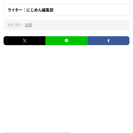
ライター：にじめん編集部
カテゴリ :
話題