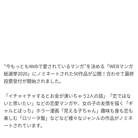
”今もっともWebで愛されているマンガ”を決める「WEBマンガ
総選挙2020」にノミネートされた50作品が公開！合わせて最終
投票受付が開始されました。
「イチャイチャするとお金が湧いちゃう2人の話」「恋ではな
いと思いたい」などの恋愛マンガや、女の子の友情を描く「ギ
ャルとぼっち」ホラー漫画「見える子ちゃん」趣味も食も恋も
楽しむ「ロリータ飯」などなど様々なジャンルの作品がノミネ
ートされています。