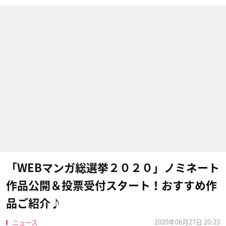
「WEBマンガ総選挙２０２０」ノミネート
作品公開＆投票受付スタート！おすすめ作
品ご紹介♪
2020年08月27日 20:23
ニュース