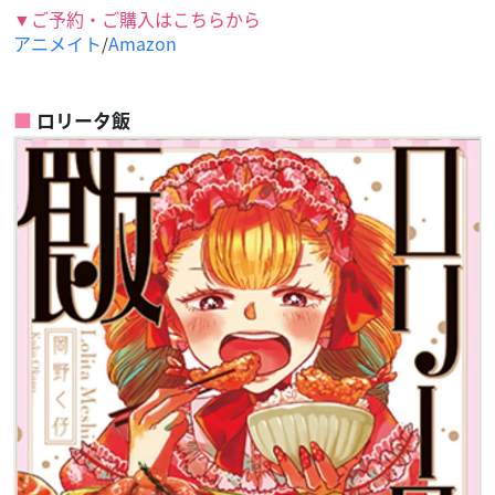
▼ご予約・ご購入はこちらから
アニメイト
Amazon
/
ロリータ飯