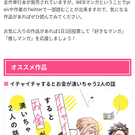
全作単行本が発売されていますが、WEBマンガということでpi
xivや作者のTwitterで一部読むことが出来ますので、気になる
作品があればぜひ読んでみてください。
お気に入りの作品があれば1日1回投票して「好きなマンガ」
「推しマンガ」を応援しましょう！
オススメ作品
イチャイチャするとお金が湧いちゃう2人の話