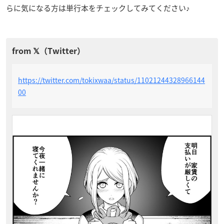
らに気になる方は単行本をチェックしてみてください♪
https://twitter.com/tokixwaa/status/11021244328966144
00