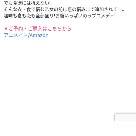
でも食欲には抗えない!
そんな衣・食で悩む乙女の前に恋の悩みまで追加されて…。
趣味も食も恋も全部盛り!お腹いっぱいのラブコメディ!
▼ご予約・ご購入はこちらから
アニメイト
Amazon
/