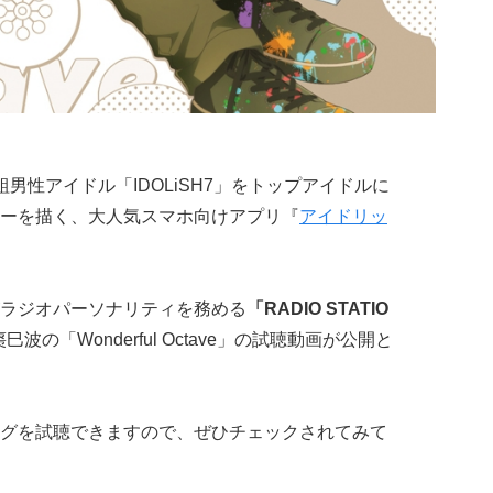
男性アイドル「IDOLiSH7」をトップアイドルに
ーを描く、大人気スマホ向けアプリ『
アイドリッ
ラジオパーソナリティを務める
「RADIO STATIO
巳波の「Wonderful Octave」の試聴動画が公開と
グを試聴できますので、ぜひチェックされてみて