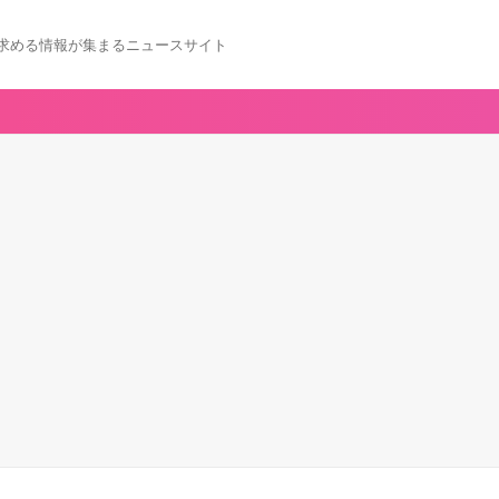
求める情報が集まるニュースサイト