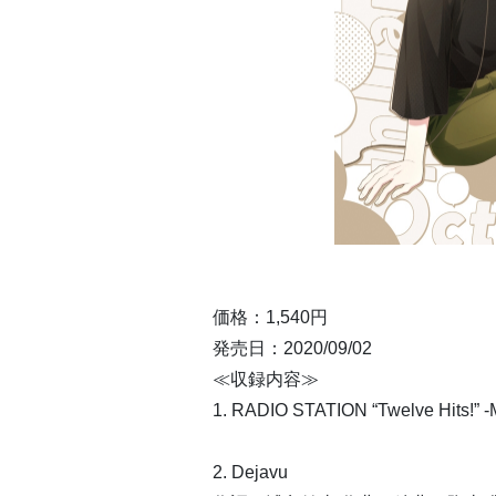
価格：1,540円
発売日：2020/09/02
≪収録内容≫
1. RADIO STATION “Twelve Hits!” -M
2. Dejavu