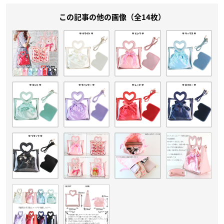
この記事の他の画像（全14枚）