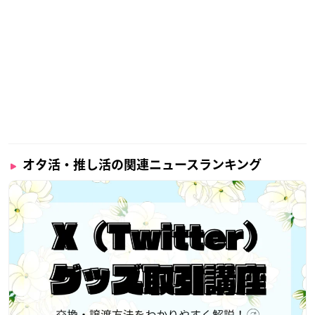
オタ活・推し活の関連ニュースランキング