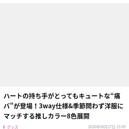
ハートの持ち手がとってもキュートな“痛
バ”が登場！3way仕様&季節問わず洋服に
マッチする推しカラー8色展開
2020年08月27日 15:49
グッズ