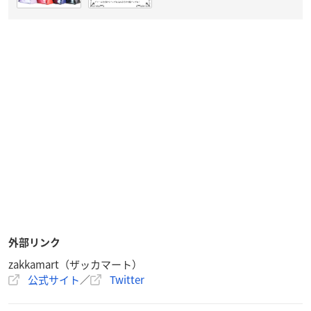
外部リンク
zakkamart（ザッカマート）
公式サイト
／
Twitter