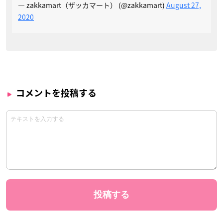
— zakkamart（ザッカマート） (@zakkamart)
August 27,
2020
コメントを投稿する