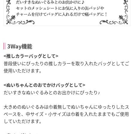
3Way機能
<推しカラーバッグとして>
普段使いにぴったりの推しカラーを取り入れたバッグとしてご
使用いただけます。
<ぬいちゃんとのおでかけバッグとして>
だいすきなぬいぐるみとのお出かけにぴったり♪
大きめのぬいぐるみは巾着無しでぬいちゃんにゆったりしたス
ペースを、中サイズ・小サイズは巾着を入れたままでもご使用
していただけます。