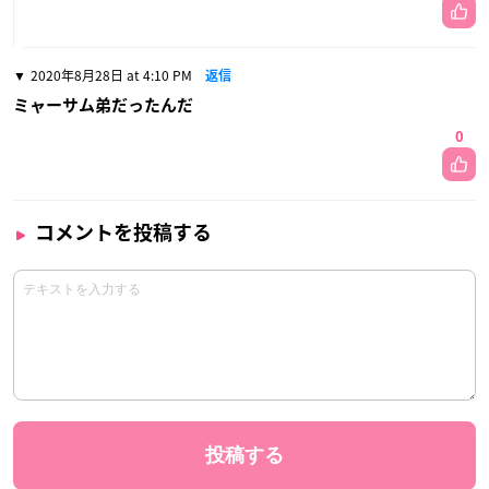
2020年8月28日 at 4:10 PM
返信
ミャーサム弟だったんだ
0
コメントを投稿する