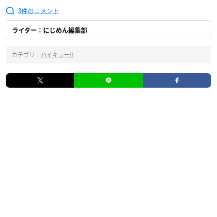
3
ライター：にじめん編集部
カテゴリ :
ハイキュー!!