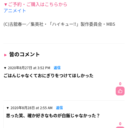
▼ご予約・ご購入はこちらから
アニメイト
(C)古舘春一／集英社・「ハイキュー!!」製作委員会・MBS
皆のコメント
2020年8月27日 at 3:52 PM
返信
ごはんじゃなくておにぎりをつけてほしかった
0
2020年8月28日 at 2:55 AM
返信
思った笑、確か好きなものが白飯じゃなかった？
0