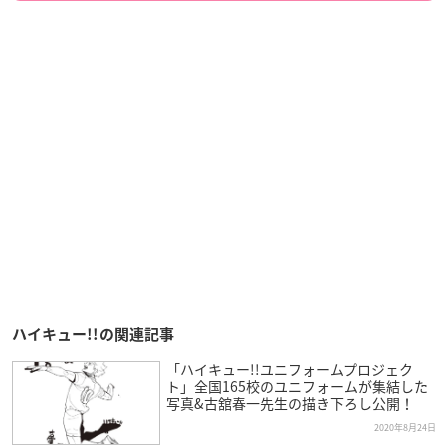
ハイキュー!!の関連記事
「ハイキュー!!ユニフォームプロジェク
ト」全国165校のユニフォームが集結した
写真&古舘春一先生の描き下ろし公開！
2020年8月24日