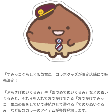
「すみっコぐらし×阪急電車」コラボグッズが限定店舗にて販
売決定！
「ぶらさげぬいぐるみ」や「あつめてぬいぐるみ」などのぬい
ぐるみと、それらを入れておでかけできる「おでかけすみっ
コ」電車の形をしていて連結させて遊べる「てのりぬいぐる
み」など阪急カラーのアイテムが多数登場します。