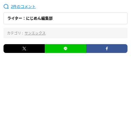
2
ライター：にじめん編集部
カテゴリ :
サンエックス