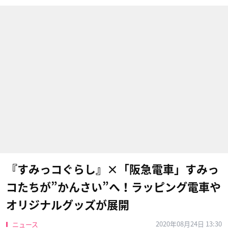
『すみっコぐらし』×「阪急電車」すみっ
コたちが”かんさい”へ！ラッピング電車や
オリジナルグッズが展開
2020年08月24日 13:30
ニュース