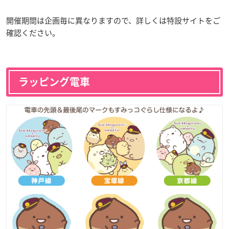
開催期間は企画毎に異なりますので、詳しくは特設サイトをご
確認ください。
ラッピング電車