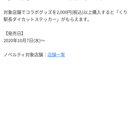
対象店舗でコラボグッズを2,000円(税込)以上購入すると「くり
駅長ダイカットステッカー」がもらえます。
【発売日】
2020年10月7日(水)～
ノベルティ対象店舗：
店舗一覧