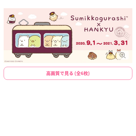
高画質で見る (全6枚)