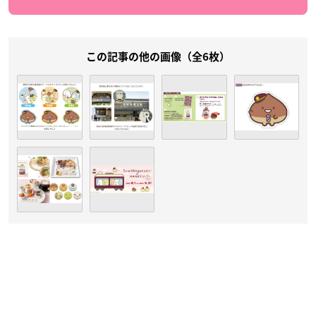
この記事の他の画像（全6枚）