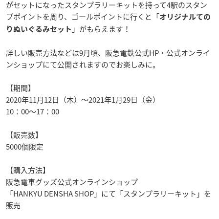
がセットになったスタンプラリーキットを持って4駅のスタン
プポイントを周り、ゴールポイントに行くと「
オリジナルての
」がもらえます！
りぬいぐるみセット
詳しい販売方法などは9月頃、阪急電鉄公式HP・公式オンライ
ンショップにて公開されますのでお楽しみに。
【期間】
2020年11月12日（木）～2021年1月29日（金）
10：00～17：00
【販売数】
5000個限定
【購入方法】
阪急電車グッズ公式オンラインショップ
「HANKYU DENSHA SHOP」にて「スタンプラリーキット」を
販売