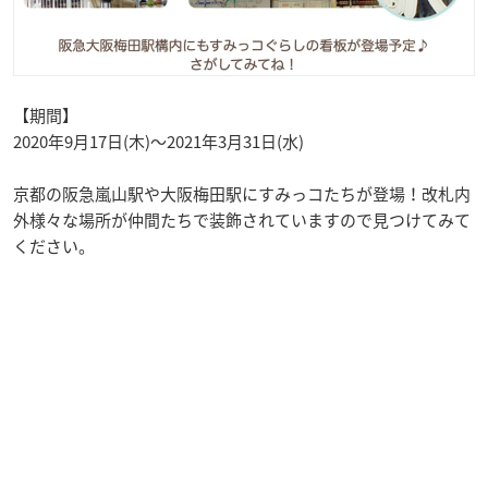
【期間】
2020年9月17日(木)～2021年3月31日(水)
京都の阪急嵐山駅や大阪梅田駅にすみっコたちが登場！改札内
外様々な場所が仲間たちで装飾されていますので見つけてみて
ください。