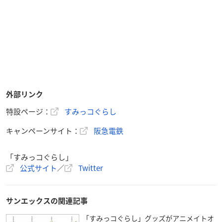
外部リンク
特設ページ：
すみっコぐらし
キャンペーンサイト：
阪急電鉄
「すみっコぐらし」
公式サイト
／
Twitter
サンエックスの関連記事
「すみっコぐらし」グッズがアニメイトオ