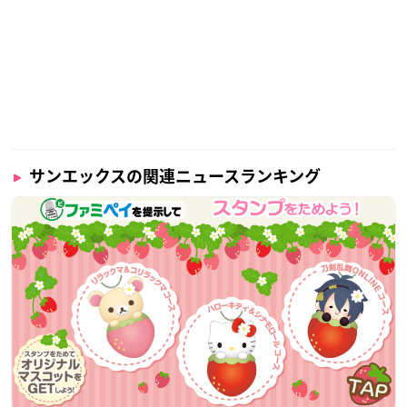
サンエックスの関連ニュースランキング