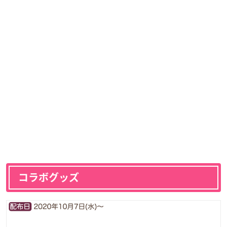
コラボグッズ