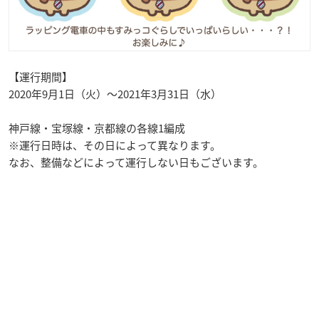
【運行期間】
2020年9月1日（火）～2021年3月31日（水）
神戸線・宝塚線・京都線の各線1編成
※運行日時は、その日によって異なります。
なお、整備などによって運行しない日もございます。