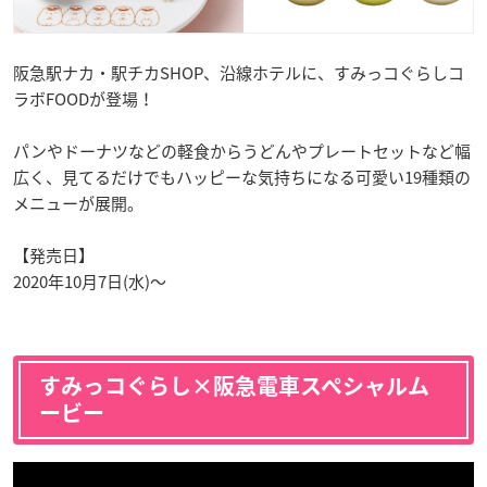
阪急駅ナカ・駅チカSHOP、沿線ホテルに、すみっコぐらしコ
ラボFOODが登場！
パンやドーナツなどの軽食からうどんやプレートセットなど幅
広く、見てるだけでもハッピーな気持ちになる可愛い19種類の
メニューが展開。
【発売日】
2020年10月7日(水)～
すみっコぐらし×阪急電車スペシャルム
ービー