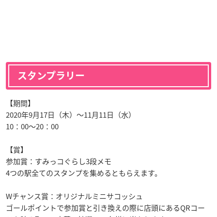
スタンプラリー
【期間】
2020年9月17日（木）～11月11日（水）
10：00～20：00
【賞】
参加賞：すみっコぐらし3段メモ
4つの駅全てのスタンプを集めるともらえます。
Wチャンス賞：オリジナルミニサコッシュ
ゴールポイントで参加賞と引き換えの際に店頭にあるQRコー