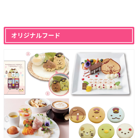
オリジナルフード