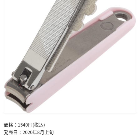
価格：1540円(税込)
発売日：2020年8月上旬