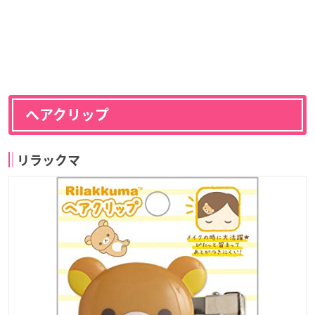
ヘアクリップ
リラックマ