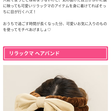
に映っても可愛いリラックマのアイテムを身に着けてればそっ
ちに目が行くハズ！
おうちで過ごす時間が長くなった分、可愛いお気に入りのもの
を使ってモチベあげましょ♡
リラックマ ヘアバンド