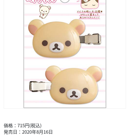
価格：715円(税込)
発売日：2020年8月16日