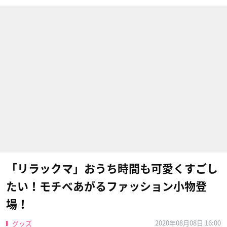
「リラックマ」おうち時間も可愛くすごし
たい！モチベあがるファッション小物登
場！
2020年08月08日 16:00
グッズ