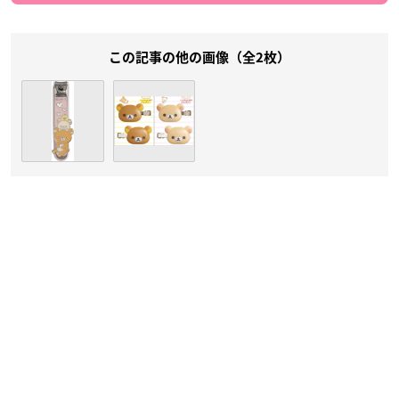
この記事の他の画像（全2枚）