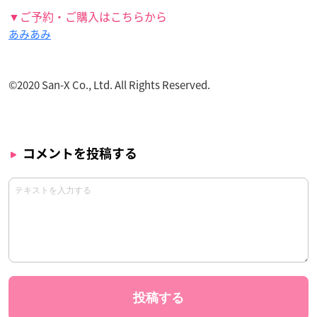
▼ご予約・ご購入はこちらから
あみあみ
©2020 San-X Co., Ltd. All Rights Reserved.
コメントを投稿する