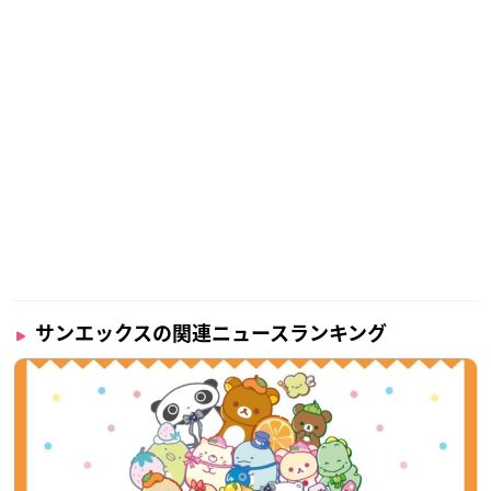
サンエックスの関連ニュースランキング