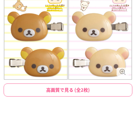
高画質で見る (全2枚)