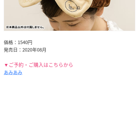
価格：1540円
発売日：2020年08月
▼ご予約・ご購入はこちらから
あみあみ