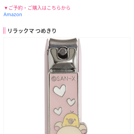
▼ご予約・ご購入はこちらから
Amazon
リラックマ つめきり