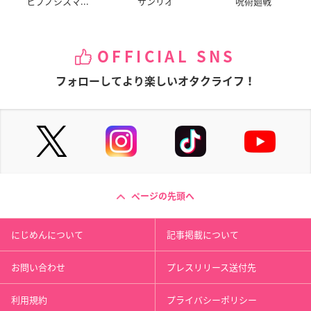
ヒプノシスマ...
サンリオ
呪術廻戦
OFFICIAL SNS
フォローしてより楽しいオタクライフ！
ページの先頭へ
にじめんについて
記事掲載について
お問い合わせ
プレスリリース送付先
利用規約
プライバシーポリシー