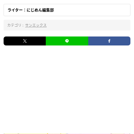
ライター：にじめん編集部
カテゴリ :
サンエックス