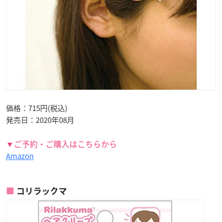
価格：715円(税込)
発売日：2020年08月
▼ご予約・ご購入はこちらから
Amazon
コリラックマ