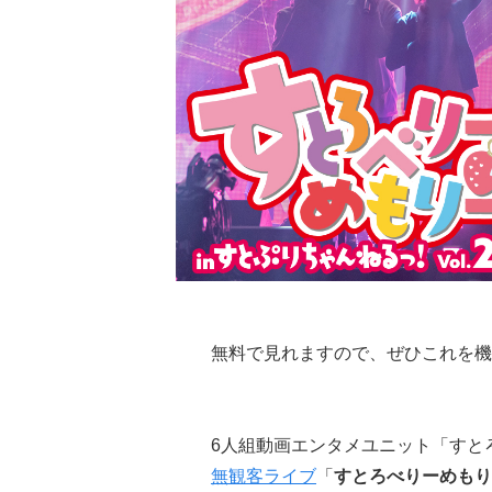
無料で見れますので、ぜひこれを機
6人組動画エンタメユニット「すと
無観客ライブ
「
すとろべりーめもりー 