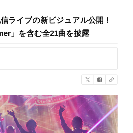
配信ライブの新ビジュアル公開！
mer」を含む全21曲を披露