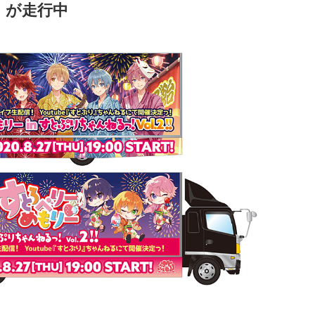
」が走行中