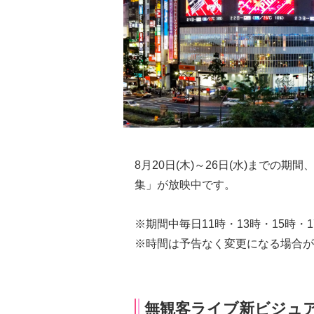
8月20日(木)～26日(水)までの
集」が放映中です。
※期間中毎日11時・13時・15時・
※時間は予告なく変更になる場合が
無観客ライブ新ビジュ