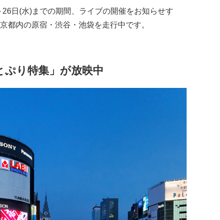
～26日(水)までの期間、ライブの開催をお知らせす
京都内の原宿・渋谷・池袋を走行中です。​
とぷり特集」が放映中