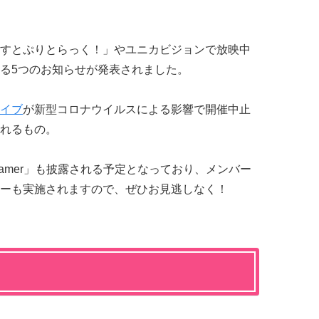
すとぷりとらっく！」やユニカビジョンで放映中
る5つのお知らせが発表されました。
イブ
が新型コロナウイルスによる影響で開催中止
れるもの。
eamer」も披露される予定となっており、メンバー
ーも実施されますので、ぜひお見逃しなく！