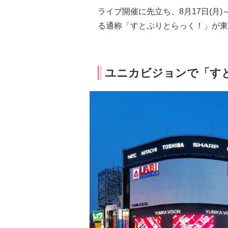
ライブ開催に先立ち、8月17日(月)
る通称「すとぷりとらっく！」が東
ユニカビジョンで「す