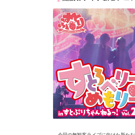
今回の無観客ライブに向けた新たなビ