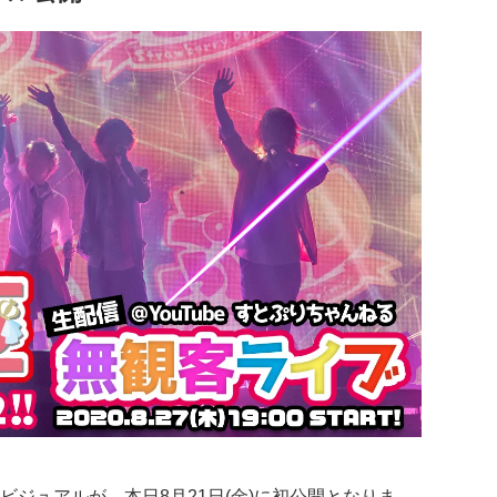
ジュアルが、本日8月21日(金)に初公開となりま