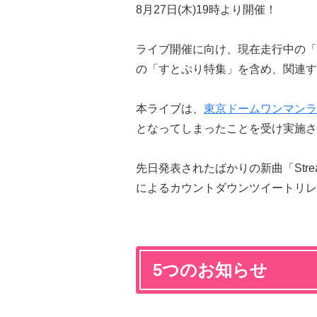
8月27日(木)19時より開催！
ライブ開催に向け、現在走行中の「
の「すとぷり特集」を含め、関連す
本ライブは、
東京ドームワンマンラ
となってしまったことを受け実施さ
先日発表されたばかりの新曲「Str
によるカウントダウンツイートリレ
5つのお知らせ