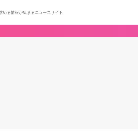
求める情報が集まるニュースサイト