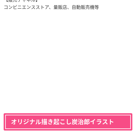
コンビニエンスストア、量販店、自動販売機等
オリジナル描き起こし炭治郎イラスト