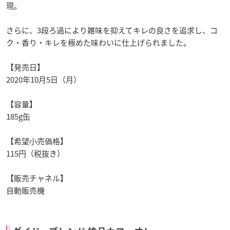
現。
さらに、3段ろ過により雑味を抑えてキレの良さを追求し、コ
ク・香り・キレを極めた味わいに仕上げられました。
【発売日】
2020年10月5日（月）
【容量】
185g缶
【希望小売価格】
115円（税抜き）
【販売チャネル】
自動販売機