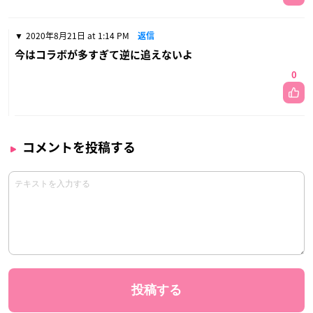
2020年8月21日 at 1:14 PM
返信
今はコラボが多すぎて逆に追えないよ
0
コメントを投稿する