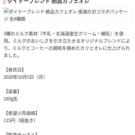
ダイドーブレンド 絶品カフェオレ
3種のミルク素材（牛乳・北海道産生クリーム・練乳）を使
用。ミルクのおいしさを引き立たせるオリジナルブレンドによ
り、ミルクとコーヒーの調和を極めたカフェオレに仕上げられ
ました。
【発売日】
2020年10月5日（月）
【容量】
185g缶
【希望小売価格】
115円（税抜き）
【販売チャネル】