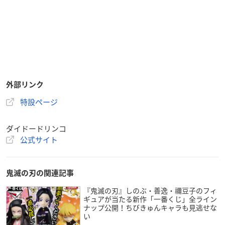
外部リンク
特設ページ
ダイドードリンコ
公式サイト
鬼滅の刃の関連記事
『鬼滅の刃』しのぶ・善逸・禰豆子のフィ
ギュアが当たる新作「一番くじ」全ライン
ナップ公開！ちびきゅんキャラも見逃せな
い