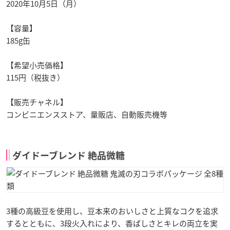
2020年10月5日（月）
【容量】
185g缶
【希望小売価格】
115円（税抜き）
【販売チャネル】
コンビニエンスストア、量販店、自動販売機等
ダイドーブレンド 絶品微糖
3種の高級豆を使用し、豆本来のおいしさと上質なコクを追求
するとともに、3段火入れにより、香ばしさとキレの両立を実