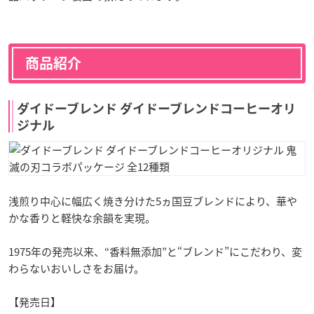
商品紹介
ダイドーブレンド ダイドーブレンドコーヒーオリ
ジナル
浅煎り中心に幅広く焼き分けた5ヵ国豆ブレンドにより、華や
かな香りと軽快な余韻を実現。
1975年の発売以来、“香料無添加”と“ブレンド”にこだわり、変
わらないおいしさをお届け。
【発売日】