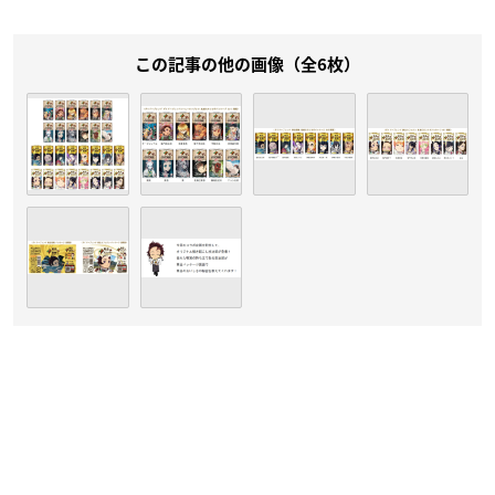
この記事の他の画像（全6枚）