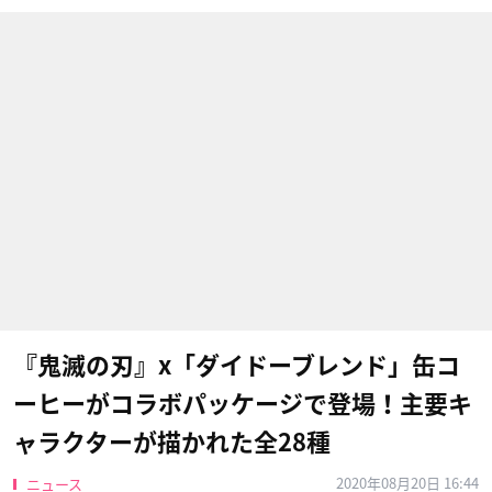
『鬼滅の刃』x「ダイドーブレンド」缶コ
ーヒーがコラボパッケージで登場！主要キ
ャラクターが描かれた全28種
2020年08月20日 16:44
ニュース