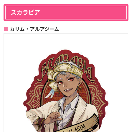
スカラビア
カリム・アルアジーム