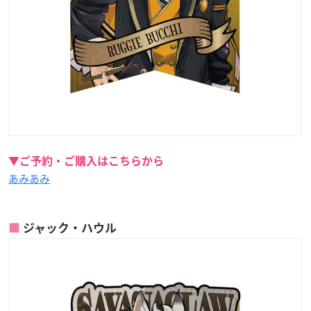
▼ご予約・ご購入はこちらから
あみあみ
ジャック・ハウル