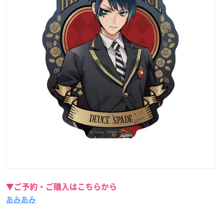
▼ご予約・ご購入はこちらから
あみあみ