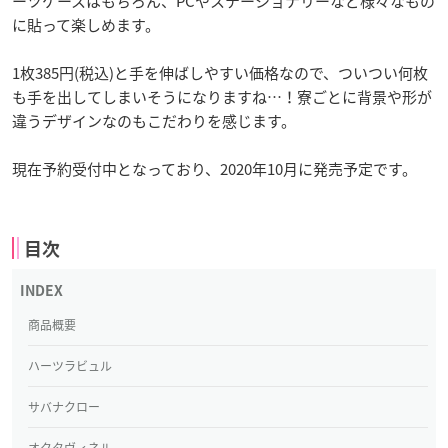
ーツケースはもちろん、PCやステーショナリーなど様々なもの
に貼って楽しめます。
1枚385円(税込)と手を伸ばしやすい価格なので、ついつい何枚
も手を出してしまいそうになりますね…！寮ごとに背景や形が
違うデザインなのもこだわりを感じます。
現在予約受付中となっており、2020年10月に発売予定です。
目次
商品概要
ハーツラビュル
サバナクロー