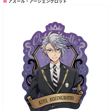
アズール・アーシェングロット