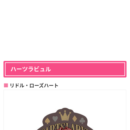
ハーツラビュル
リドル・ローズハート