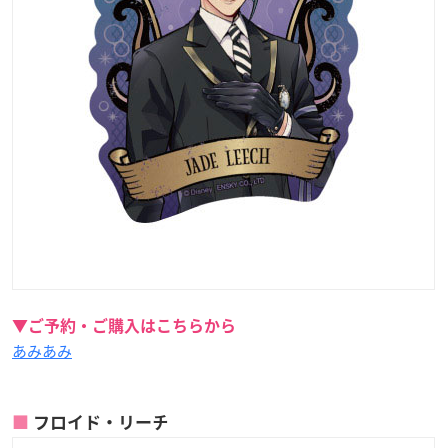
▼ご予約・ご購入はこちらから
あみあみ
フロイド・リーチ