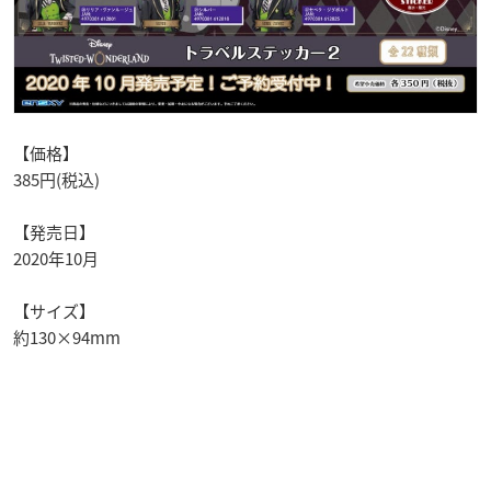
【価格】
385円(税込)
【発売日】
2020年10月
【サイズ】
約130×94mm