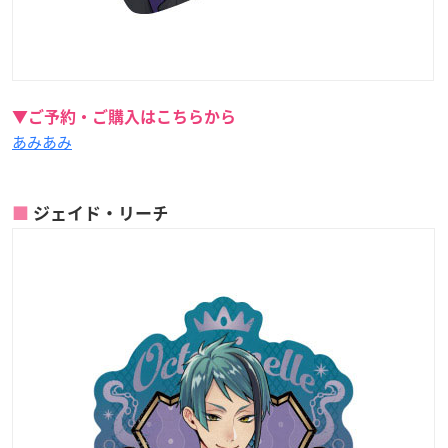
▼ご予約・ご購入はこちらから
あみあみ
ジェイド・リーチ