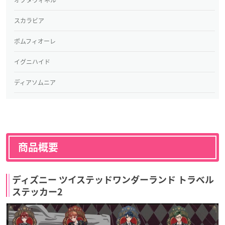
オクタヴィネル
スカラビア
ポムフィオーレ
イグニハイド
ディアソムニア
商品概要
ディズニー ツイステッドワンダーランド トラベル
ステッカー2