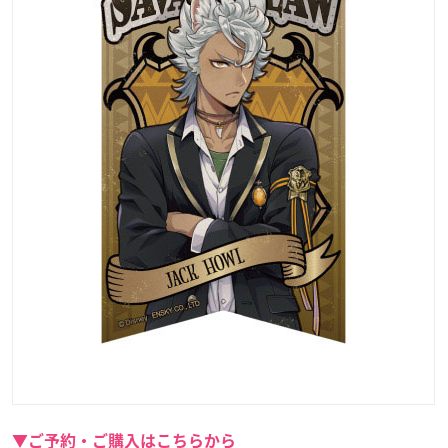
▼ご予約・ご購入はこちらから