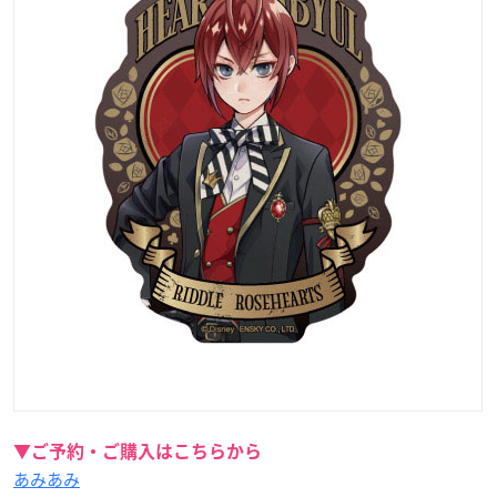
▼ご予約・ご購入はこちらから
あみあみ