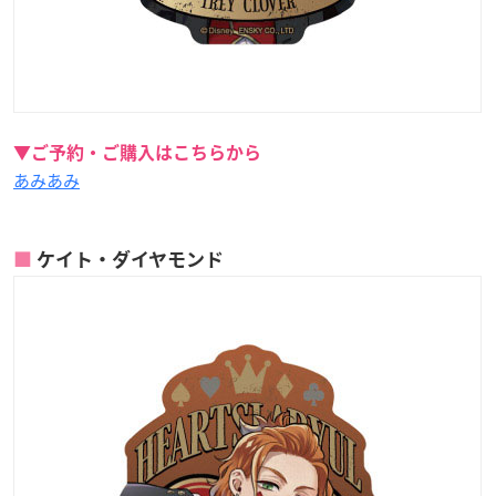
▼ご予約・ご購入はこちらから
あみあみ
ケイト・ダイヤモンド