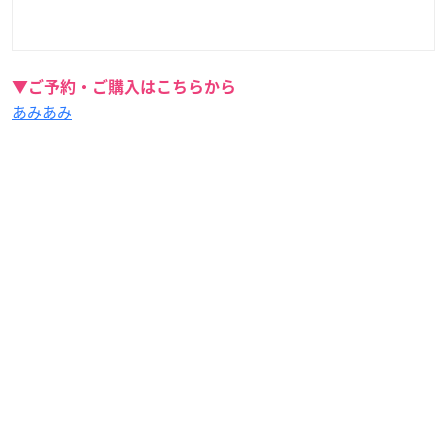
▼ご予約・ご購入はこちらから
あみあみ