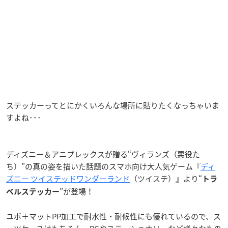
ステッカーってとにかくいろんな場所に貼りたくなっちゃいま
すよね･･･
ディズニー＆アニプレックスが贈る“ヴィランズ（悪役た
ち）”の真の姿を描いた話題のスマホ向け大人気ゲーム『
ディ
ズニー ツイステッドワンダーランド
（ツイステ）』より“
トラ
”が登場！
ベルステッカー
ユポ＋マットPP加工で耐水性・耐候性にも優れているので、ス