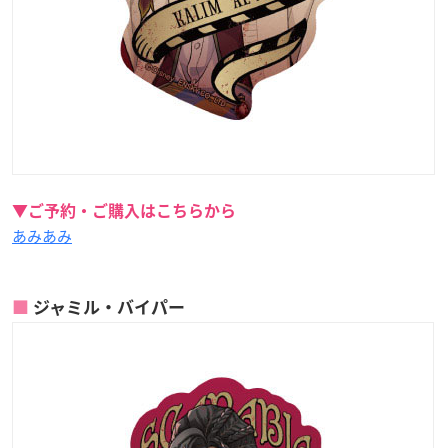
▼ご予約・ご購入はこちらから
あみあみ
ジャミル・バイパー