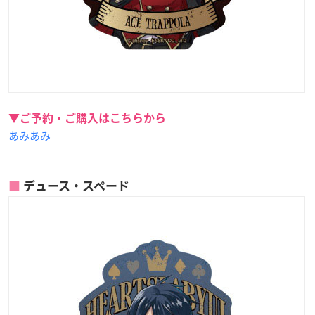
▼ご予約・ご購入はこちらから
あみあみ
デュース・スペード