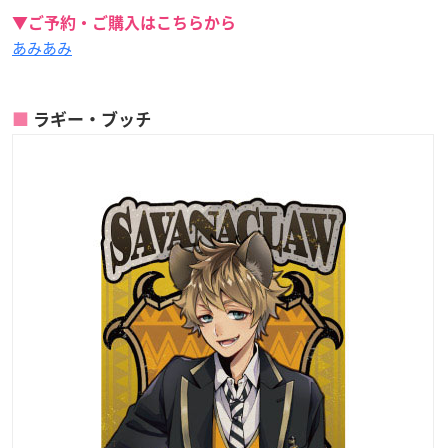
▼ご予約・ご購入はこちらから
あみあみ
ラギー・ブッチ