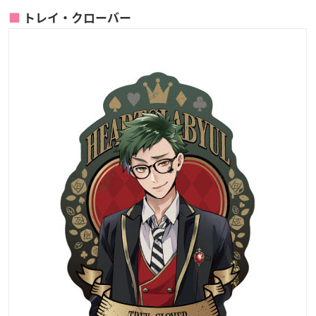
トレイ・クローバー