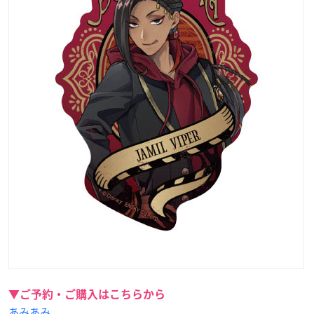
▼ご予約・ご購入はこちらから
あみあみ