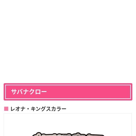
サバナクロー
レオナ・キングスカラー