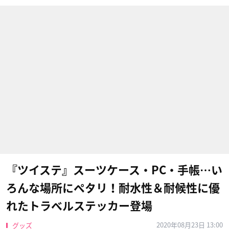
『ツイステ』スーツケース・PC・手帳…い
ろんな場所にペタリ！耐水性＆耐候性に優
れたトラベルステッカー登場
2020年08月23日 13:00
グッズ