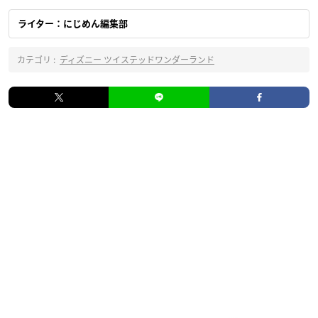
ライター：にじめん編集部
カテゴリ :
ディズニー ツイステッドワンダーランド