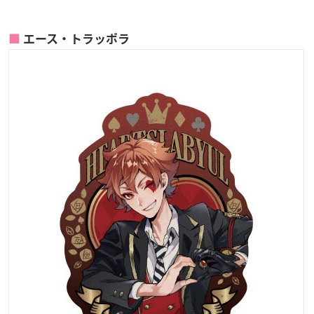
エース・トラッポラ