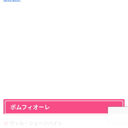
ポムフィオーレ
ヴィル・シェーンハイト