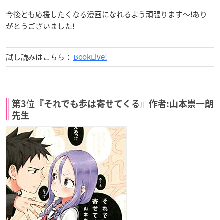
今後とも応援したくなる漫画になれるよう頑張ります〜!あり
がとうございました!
試し読みはこちら：
BookLive!
第3位『それでも歩は寄せてくる』作者:山本崇一朗
先生