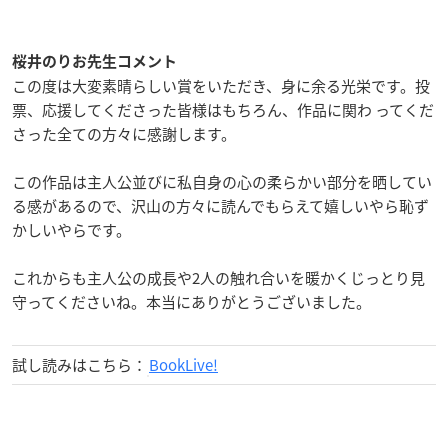
桜井のりお先生コメント
この度は大変素晴らしい賞をいただき、身に余る光栄です。投
票、応援してくださった皆様はもちろん、作品に関わ ってくだ
さった全ての方々に感謝します。
この作品は主人公並びに私自身の心の柔らかい部分を晒してい
る感があるので、沢山の方々に読んでもらえて嬉しいやら恥ず
かしいやらです。
これからも主人公の成長や2人の触れ合いを暖かくじっとり見
守ってくださいね。本当にありがとうございました。
試し読みはこちら：
BookLive!