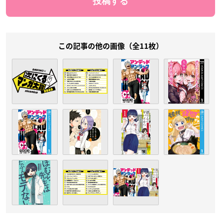
この記事の他の画像（全11枚）