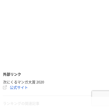
外部リンク
次にくるマンガ大賞 2020
公式サイト
ランキングの関連記事