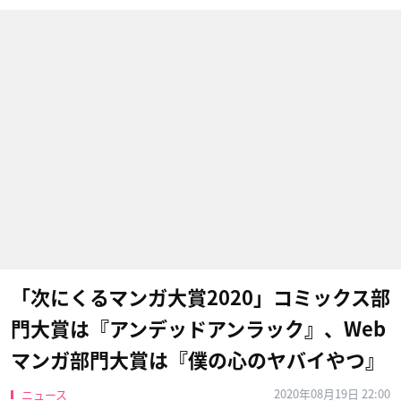
「次にくるマンガ大賞2020」コミックス部
門大賞は『アンデッドアンラック』、Web
マンガ部門大賞は『僕の心のヤバイやつ』
2020年08月19日 22:00
ニュース