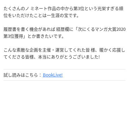
たくさんのノ ミネート作品の中から第3位という光栄すぎる順
位をいただけたことは一生涯の宝です。
履歴書を書く機会があれば 経歴欄に「次にくるマンガ大賞2020
第3位獲得」とか書きたいです。
こんな素敵な企画を主催・運営してくれた皆 様、暖かく応援し
てくださる皆様、本当にありがとうございました!
試し読みはこちら：
BookLive!