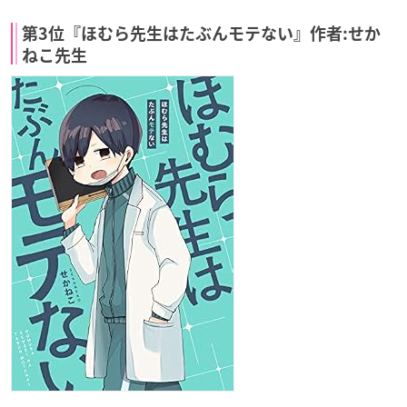
第3位『ほむら先生はたぶんモテない』作者:せか
ねこ先生