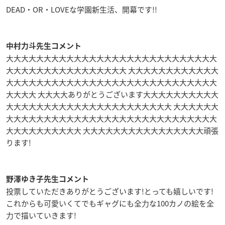
DEAD・OR・LOVEな学園新生活、開幕です!!
中村力斗先生コメント
大大大大大大大大大大大大大大大大大大大大大大大大大大大大
大大大大大大大大大大大大大大大大 大大大大大大大大大大大大
大大大大大大大大大大大大大大大大大大大大大大大大大大大大
大大大大 大大大大ありがとうございます大大大大大大大大大大
大大大大大大大大大大大大大大大大大大大大大大 大大大大大大
大大大大大大大大大大大大大大大大大大大大大大大大大大大大
大大大大大大大大大大 大大大大大大大大大大大大大大大大頑張
ります!
野澤ゆき子先生コメント
投票していただきありがとうございます!とっても嬉しいです!
これからも可愛いくてでもギャグにも全力な100カノの絵を全
力で描いていきます!