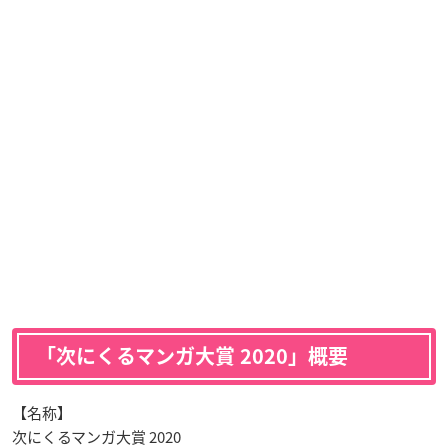
「次にくるマンガ大賞 2020」概要
【名称】
次にくるマンガ大賞 2020