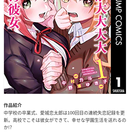
作品紹介
中学校の卒業式、愛城恋太郎は100回目の連続失恋記録を更
新。高校でこそは彼女ができて、幸せな学園生活を送れるの
か!?