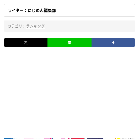
ライター：にじめん編集部
カテゴリ :
ランキング