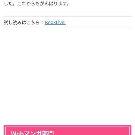
した。これからもがんばります。
試し読みはこちら：
BookLive!
Webマンガ部門