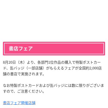
書店フェア
8月20日（木）より、各部門1位作品の購入で特製ポストカー
ド、缶バッジ（一部店舗）がもらえるフェアが全国約2,000店
舗の書店で実施されます。
なお特製ポストカードおよび缶バッジには数に限りがございま
すので、ご注意ください。
書店フェア開催店舗