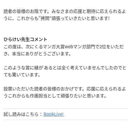
読者の皆様のお陰です。みなさまの応援と期待に応えられるよ
うに、これからも“拷問”頑張っていきたいと思います!
ひらけい先生コメント
この度は、次にくるマンガ大賞webマンガ部門で2位をいただ
き、本当にありがとうございます。
このような賞に縁が あるとは全く考えていませんでしたのでと
ても驚いています。
投票いただいた読者の皆様のおかげです。応援に応えられるよ
うこれからも作画担当として頑張りたいと思います。
試し読みはこちら：
BookLive!