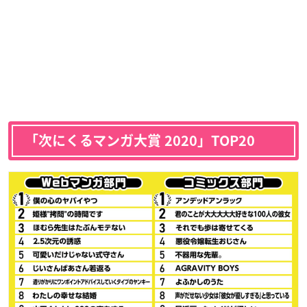
「次にくるマンガ大賞 2020」TOP20