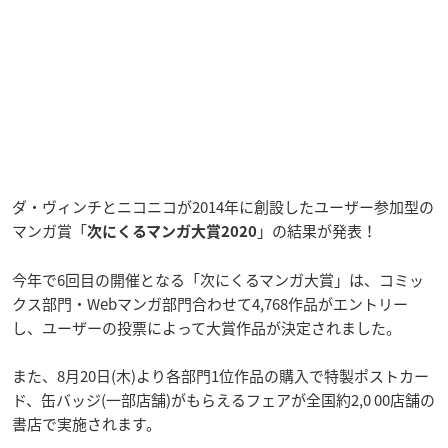
ダ・ヴィンチとニコニコが2014年に創設したユーザー参加型の
マンガ賞「
」の結果が発表！
次にくるマンガ大賞2020
今年で6回目の開催となる「次にくるマンガ大賞」は、コミッ
クス部門・Webマンガ部門合わせて4,768作品がエントリー
し、ユーザーの投票によって大賞作品が決定されました。
また、8月20日(木)より各部門1位作品の購入で特製ポストカー
ド、缶バッジ(一部店舗)がもらえるフェアが全国約2,0 00店舗の
書店で実施されます。