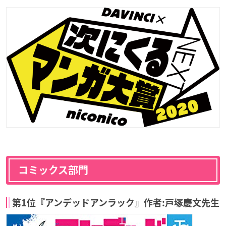
コミックス部門
第1位『アンデッドアンラック』作者:戸塚慶文先生