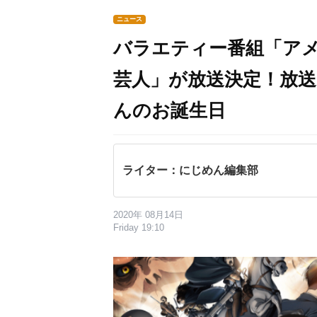
ニュース
バラエティー番組「ア
芸人」が放送決定！放
んのお誕生日
ライター：にじめん編集部
2020年 08月14日
Friday 19:10