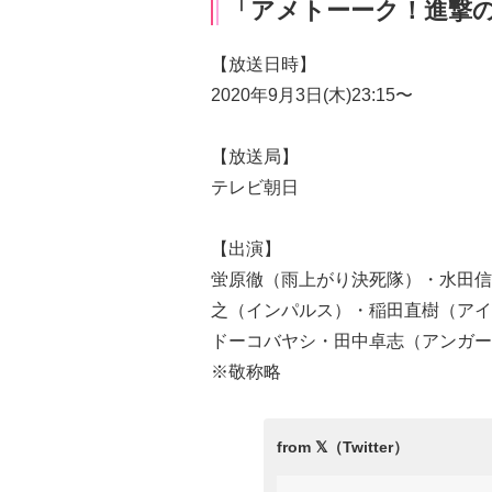
「アメトーーク！進撃
【放送日時】
2020年9月3日(木)23:15〜
【放送局】
テレビ朝日
【出演】
蛍原徹（雨上がり決死隊）・水田信
之（インパルス）・稲田直樹（アイン
ドーコバヤシ・田中卓志（アンガー
※敬称略