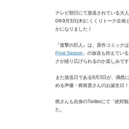
テレビ朝日にて放送されている大人
0年9月3日(木)にくくりトーク企画
かになりました！
『進撃の巨人』は、原作コミックは累
Final Season
」の放送も控えている
クが繰り広げられるのか楽しみです
また放送日である9月3日が、偶然
める声優・梶裕貴さんのお誕生日！
梶さんも自身のTwitterにて「
た。