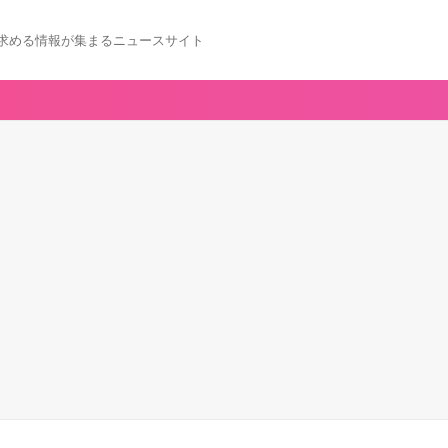
求める情報が集まるニュースサイト