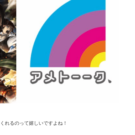
くれるのって嬉しいですよね！