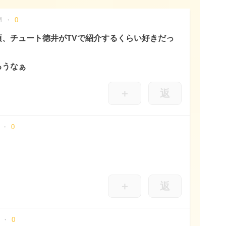
M
0
、チュート徳井がTVで紹介するくらい好きだっ
ろうなぁ
＋
返
0
＋
返
0