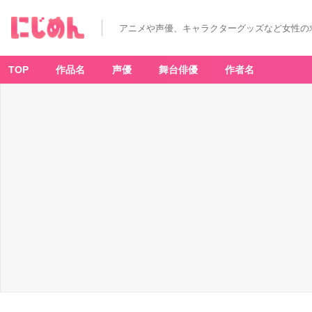
アニメや声優、キャラクターグッズなど女性の
TOP
作品名
声優
舞台俳優
作者名