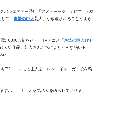
気バラエティー番組「アメトーーク！」にて、202
として「
進撃の巨人
芸人
」が放送されることが明ら
計8000万部を超え、TVアニメ「
進撃の巨人The
超人気作品。芸人さんたちによりどんな熱いトー
ね♪
にもTVアニメにて主人公エレン・イェーガー役を務
絶対観ます…！！！」と意気込みを語られておりまし