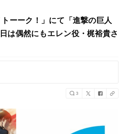
メトーーク！」にて「進撃の巨人
送日は偶然にもエレン役・梶裕貴さ
3