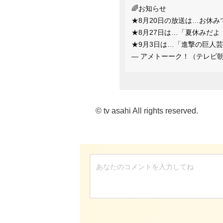
🌈お知らせ
★8月20日の放送は…お休み
★8月27日は…「夏休みだ
★9月3日は…「進撃の巨人
— アメトーーク！（テレビ朝日公
© tv asahi All rights reserved.