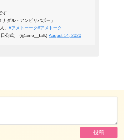
です
よ！ナダル・アンビリバボー」
芸人」
#アメトーーク
#アメトーク
式） (@ame__talk)
August 14, 2020