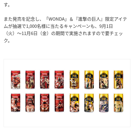
す。
また発売を記念し、「WONDA」＆『進撃の巨人』限定アイテ
ムが抽選で1,000名様に当たるキャンペーンも、9月1日
（火）〜11月6日（金）の期間で実施されますので要チェッ
ク。