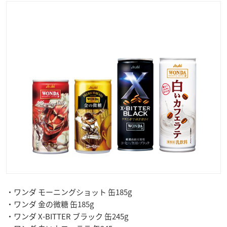
・ワンダ モーニングショット 缶185g
・ワンダ 金の微糖 缶185g
・ワンダ X‐BITTER ブラック 缶245g