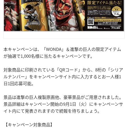
本キャンペーンは、「WONDA」＆進撃の巨人の限定アイテム
が抽選で1,000名様に当たるキャンペーンです。
対象商品に印刷されている「QRコード」から、8桁の「シリア
ルナンバー」をキャンペーンサイト内に入力するとお一人様1
日1回応募可能。
景品は進撃の巨人複製原画他、豪華景品がご用意されました。
景品詳細はキャンペーン開始の9月1日（火）にキャンペーンサ
イト内にて発表されますので続報を待ちましょう。
【キャンペーン対象商品】