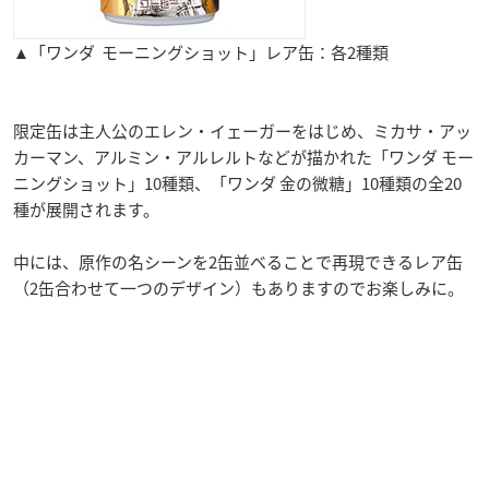
▲「ワンダ モーニングショット」レア缶：各2種類
限定缶は主人公のエレン・イェーガーをはじめ、ミカサ・アッ
カーマン、アルミン・アルレルトなどが描かれた「ワンダ モー
ニングショット」10種類、「ワンダ 金の微糖」10種類の全20
種が展開されます。
中には、原作の名シーンを2缶並べることで再現できるレア缶
（2缶合わせて一つのデザイン）もありますのでお楽しみに。