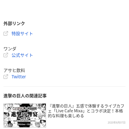
外部リンク
特設サイト
ワンダ
公式サイト
アサヒ飲料
Twitter
進撃の巨人の関連記事
『進撃の巨人』五感で体験するライブカフ
ェ「Live Cafe Mixa」とコラボ決定！本格
的な料理も楽しめる
2020年8月07日