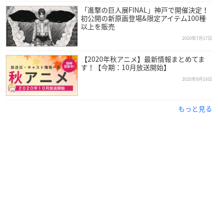
「進撃の巨人展FINAL」神戸で開催決定！
初公開の新原画登場&限定アイテム100種
以上を販売
2020年7月17日
【2020年秋アニメ】最新情報まとめてま
す！【今期：10月放送開始】
2020年9月16日
もっと見る