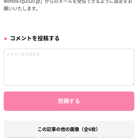
wonda-cp2020.jp」からのメールを受信できるように設定をお
願いいたします。
コメントを投稿する
この記事の他の画像（全6枚）