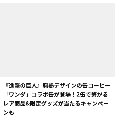
『進撃の巨人』胸熱デザインの缶コーヒー
「ワンダ」コラボ缶が登場！2缶で繋がる
レア商品&限定グッズが当たるキャンペー
ンも