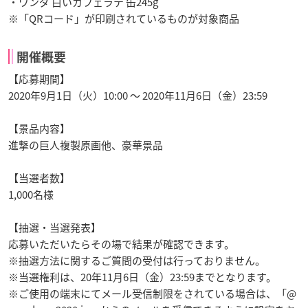
・ワンダ 白いカフェラテ 缶245g
※「QRコード」が印刷されているものが対象商品
開催概要
【応募期間】
2020年9月1日（火）10:00 ～ 2020年11月6日（金）23:59
【景品内容】
進撃の巨人複製原画他、豪華景品
【当選者数】
1,000名様
【抽選・当選発表】
応募いただいたらその場で結果が確認できます。
※抽選方法に関するご質問の受付は行っておりません。
※当選権利は、20年11月6日（金）23:59までとなります。
※ご使用の端末にてメール受信制限をされている場合は、「@