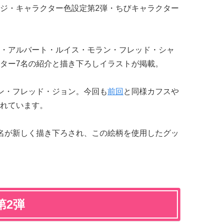
ジ・キャラクター色設定第2弾・ちびキャラクター
・アルバート・ルイス・モラン・フレッド・シャ
ター7名の紹介と描き下ろしイラストが掲載。
ン・フレッド・ジョン。今回も
前回
と同様カフスや
れています。
名が新しく描き下ろされ、この絵柄を使用したグッ
第2弾