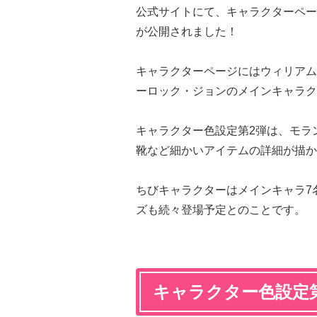
公式サイトにて、キャラクターペー
が公開されました！
キャラクターページにはウィリアム
ーロック・ジョンのメインキャラク
キャラクター色設定第2弾は、モラ
靴など細かいアイテムの詳細が描か
ちびキャラクターはメインキャラ7
ズも続々登場予定とのことです。
キャラクター色設定