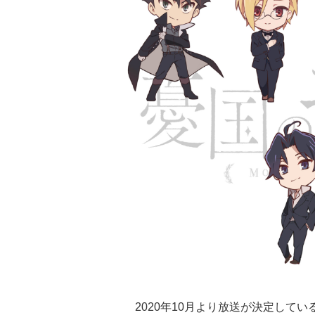
2020年10月より放送が決定してい