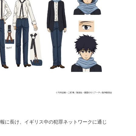
報に長け、イギリス中の犯罪ネットワークに通じ