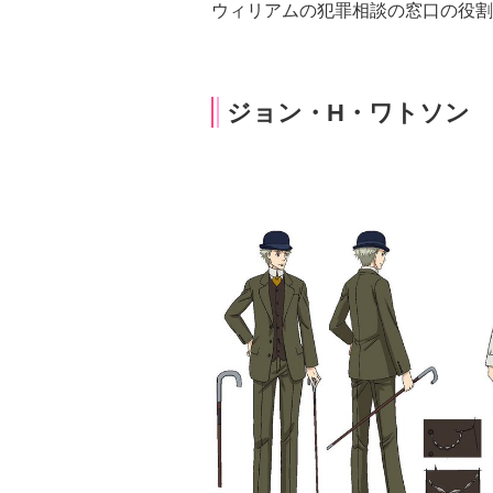
ウィリアムの犯罪相談の窓口の役割
ジョン・H・ワトソン