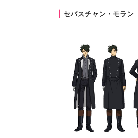
セバスチャン・モラン