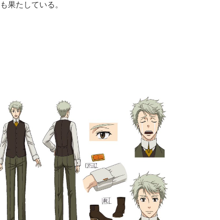
も果たしている。