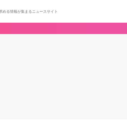
求める情報が集まるニュースサイト