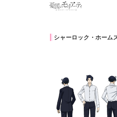
シャーロック・ホーム