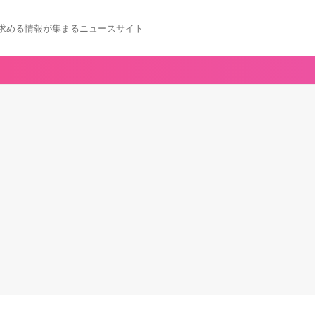
求める情報が集まるニュースサイト