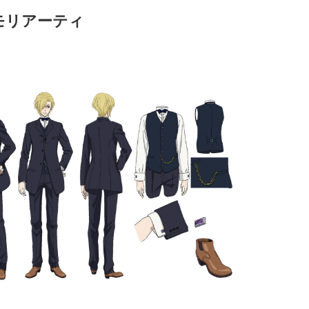
モリアーティ