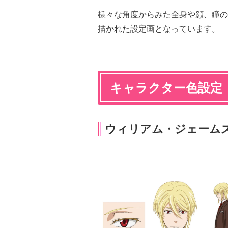
様々な角度からみた全身や顔、瞳の
描かれた設定画となっています。
キャラクター色設定
ウィリアム・ジェーム