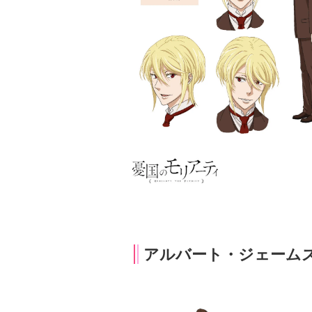
アルバート・ジェーム