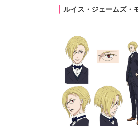
ルイス・ジェームズ・