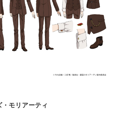
ズ・モリアーティ