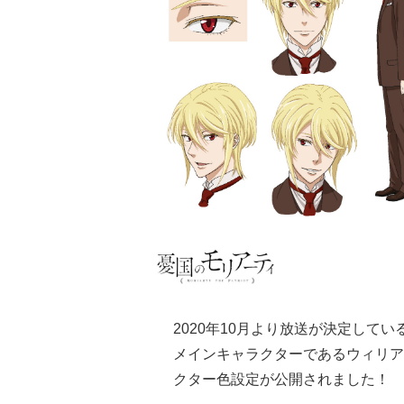
2020年10月より放送が決定してい
メインキャラクターであるウィリア
クター色設定が公開されました！