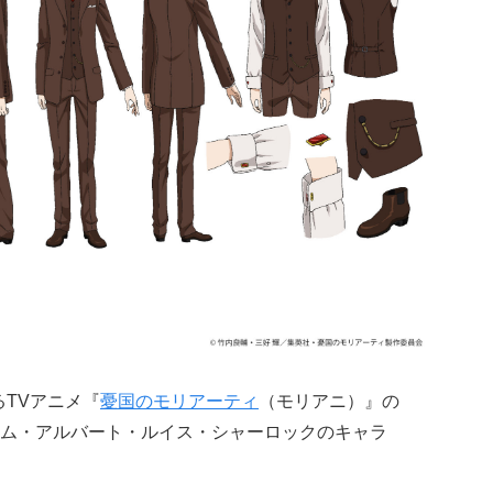
るTVアニメ『
憂国のモリアーティ
（モリアニ）』の
ム・アルバート・ルイス・シャーロックのキャラ