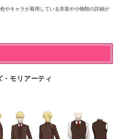
色やキャラが着用している衣装や小物類の詳細が
ズ・モリアーティ