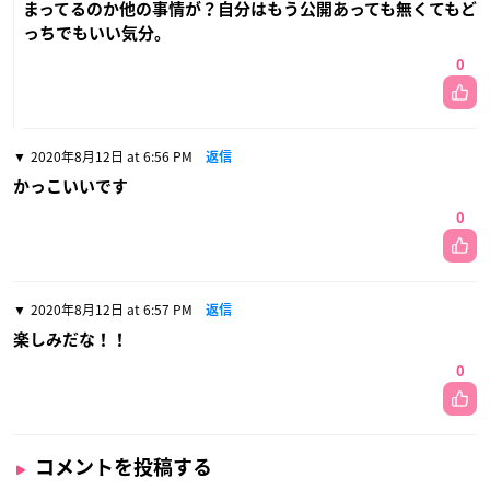
まってるのか他の事情が？自分はもう公開あっても無くてもど
っちでもいい気分。
0
2020年8月12日 at 6:56 PM
返信
かっこいいです
0
2020年8月12日 at 6:57 PM
返信
楽しみだな！！
0
コメントを投稿する