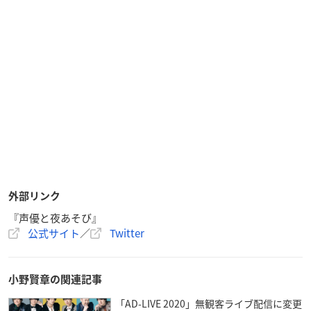
外部リンク
『声優と夜あそび』
公式サイト
／
Twitter
小野賢章の関連記事
「AD-LIVE 2020」無観客ライブ配信に変更