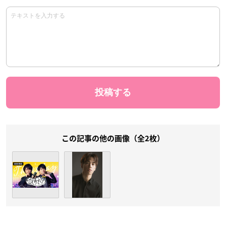
この記事の他の画像（全2枚）