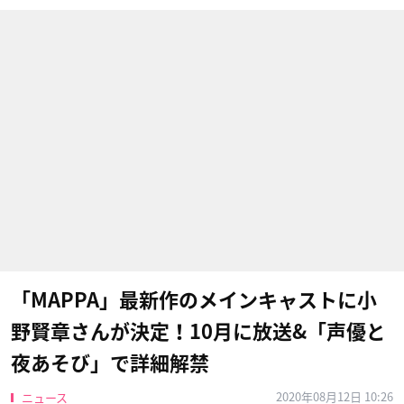
「MAPPA」最新作のメインキャストに小
野賢章さんが決定！10月に放送&「声優と
夜あそび」で詳細解禁
2020年08月12日 10:26
ニュース