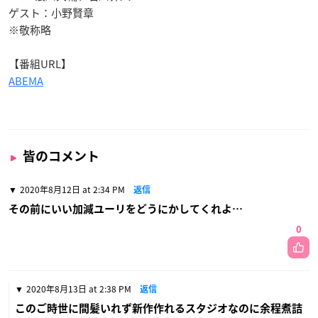
ゲスト：小野賢章
※敬称略
【番組URL】
ABEMA
皆のコメント
2020年8月12日 at 2:34 PM
返信
その前にいい加減ユーリをどうにかしてくれよ…
0
2020年8月13日 at 2:38 PM
返信
このご時世に間髪いれず新作作れるスタジオなのに余程煮詰