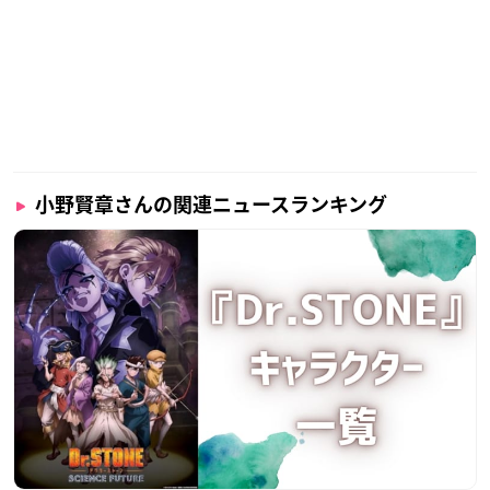
小野賢章さんの関連ニュースランキング