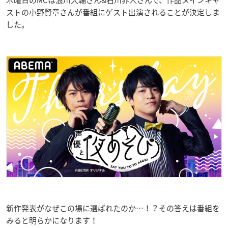
木曜日のMCは浪川大輔さん&石川界人さんで、作品メインキャ
ストの小野賢章さんが番組にゲスト出演されることが決定しま
した。
新作発表がなぜこの場に選ばれたのか…！？その答えは番組を
みると明らかになります！