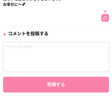
お幸せに〜💕
0
コメントを投稿する