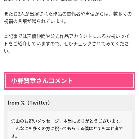
またお2人が出演された作品の関係者や声優からは、数多くの
祝福の言葉が贈られています。
本記事では声優仲間や公式作品アカウントによるお祝いツイー
トをご紹介していますので、ぜひチェックされてみてくださ
い。
小野賢章さんコメント
沢山のお祝いメッセージ、本当にありがとうございます。
こんなにも多くの方に祝ってもらえる僕はとても幸せ者で
す。