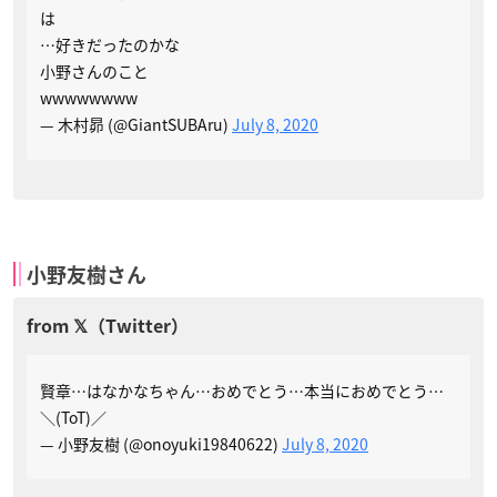
は
…好きだったのかな
小野さんのこと
wwwwwwww
— 木村昴 (@GiantSUBAru)
July 8, 2020
小野友樹さん
賢章…はなかなちゃん…おめでとう…本当におめでとう…
＼(ToT)／
— 小野友樹 (@onoyuki19840622)
July 8, 2020