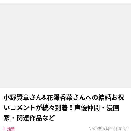
小野賢章さん&花澤香菜さんへの結婚お祝
いコメントが続々到着！声優仲間・漫画
家・関連作品など
2020年07月09日 10:20
話題