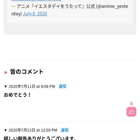
— アニメ『イエスタデイをうたって』公式 (@anime_yeste
rday)
July 8, 2020
皆のコメント
2020年7月11日 at 8:08 PM
返信
おめでとう！
0
2020年7月12日 at 12:59 PM
返信
嬉しい報告ありがとうございます。