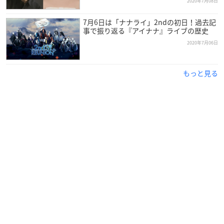
2020年7月08日
7月6日は「ナナライ」2ndの初日！過去記
事で振り返る『アイナナ』ライブの歴史
2020年7月06日
もっと見る