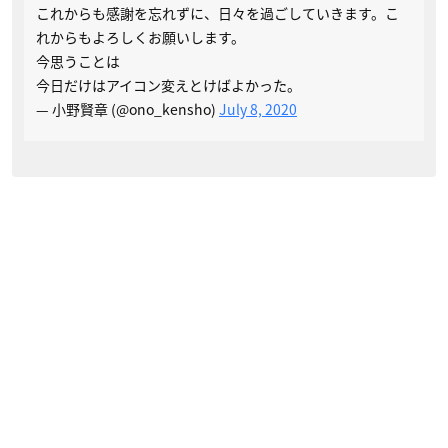
これからも感謝を忘れずに、日々を過ごしていきます。こ
れからもよろしくお願いします。
今思うことは
今日だけはアイコン変えとけばよかった。
— 小野賢章 (@ono_kensho)
July 8, 2020