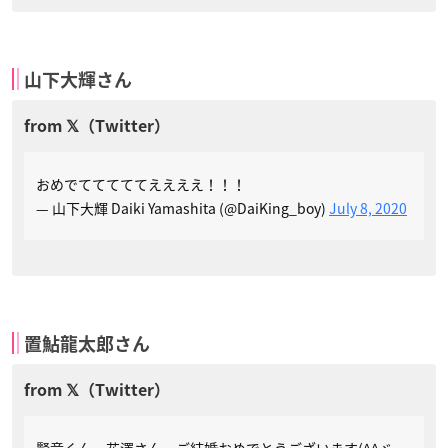
山下大輝さん
おめでてててててええええ！！！
— 山下大輝 Daiki Yamashita (@DaiKing_boy)
July 8, 2020
置鮎龍太郎さん