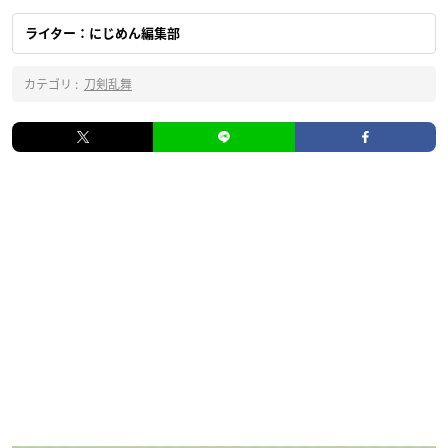
ライター：にじめん編集部
カテゴリ :
刀剣乱舞