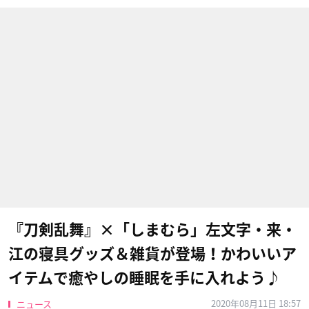
『刀剣乱舞』×「しまむら」左文字・来・
江の寝具グッズ＆雑貨が登場！かわいいア
イテムで癒やしの睡眠を手に入れよう♪
2020年08月11日 18:57
ニュース