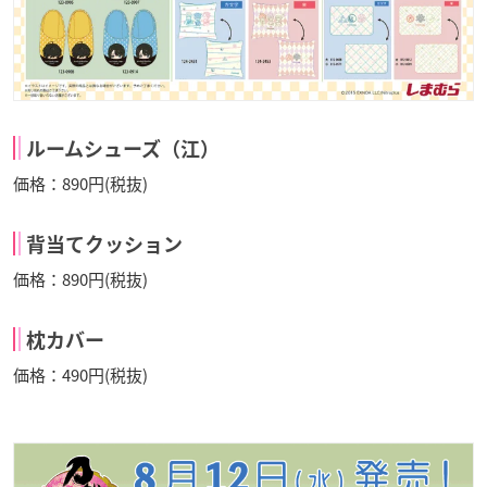
ルームシューズ（江）
価格：890円(税抜)
背当てクッション
価格：890円(税抜)
枕カバー
価格：490円(税抜)