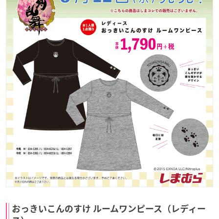
おっきいこんのすけ ルームワンピース（レディー