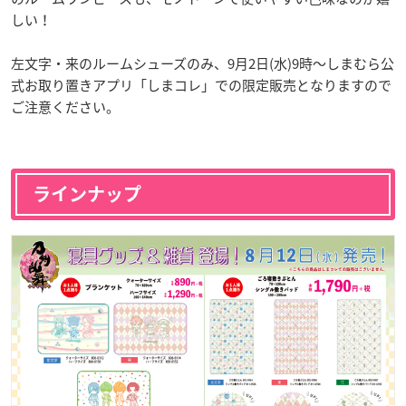
しい！
左文字・来のルームシューズのみ、9月2日(水)9時〜しまむら公
式お取り置きアプリ「しまコレ」での限定販売となりますので
ご注意ください。
ラインナップ