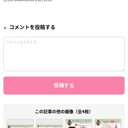
コメントを投稿する
この記事の他の画像（全4枚）