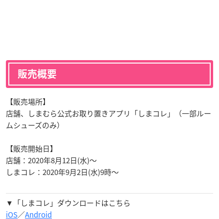
販売概要
【販売場所】
店舗、しまむら公式お取り置きアプリ「しまコレ」（一部ルー
ムシューズのみ）
【販売開始日】
店舗：2020年8月12日(水)〜
しまコレ：2020年9月2日(水)9時〜
▼「しまコレ」ダウンロードはこちら
iOS
／
Android