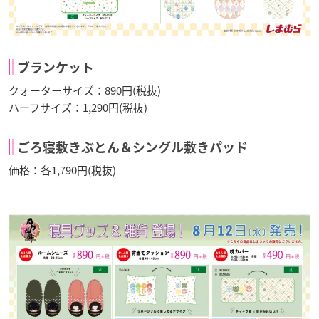
ブランケット
クォーターサイズ：890円(税抜)
ハーフサイズ：1,290円(税抜)
ごろ寝敷きぶとん＆シングル敷きパッド
価格：各1,790円(税抜)