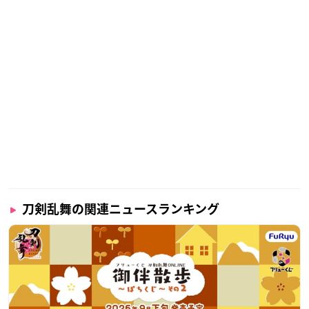
刀剣乱舞の関連ニュースランキング