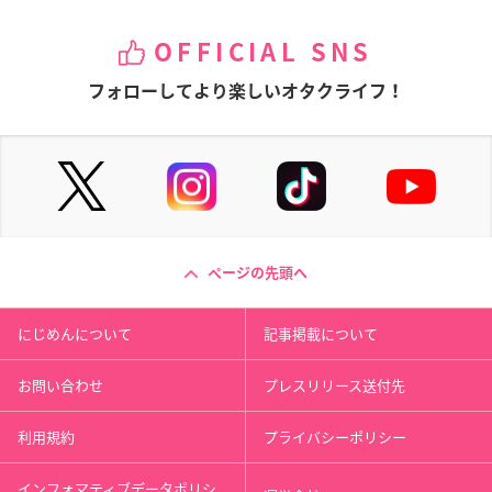
OFFICIAL SNS
フォローしてより楽しいオタクライフ！
ページの先頭へ
にじめんについて
記事掲載について
お問い合わせ
プレスリリース送付先
利用規約
プライバシーポリシー
インフォマティブデータポリシ