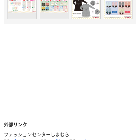
外部リンク
ファッションセンターしまむら