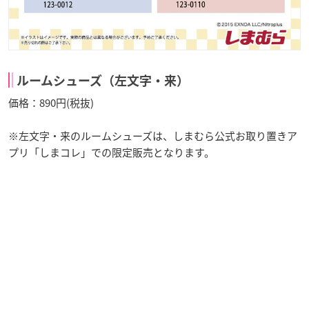
ルームシューズ（左文字・来）
価格：890円(税抜)
※左文字・来のルームシューズは、しまむら公式お取り置きア
プリ「しまコレ」での限定販売となります。