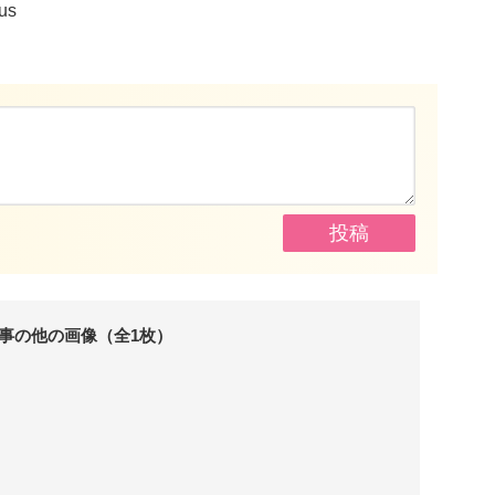
us
事の他の画像（全1枚）