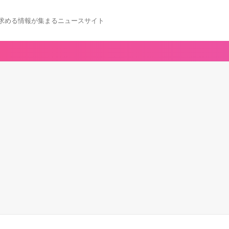
求める情報が集まるニュースサイト