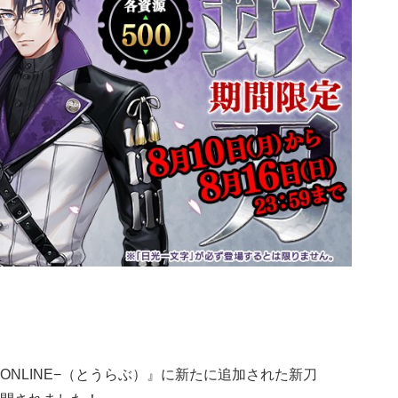
−ONLINE−（とうらぶ）』に新たに追加された新刀