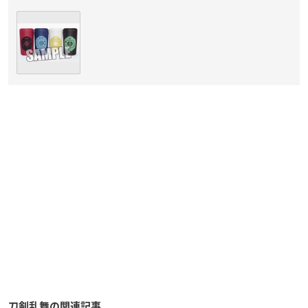
刀剣乱舞の関連記事