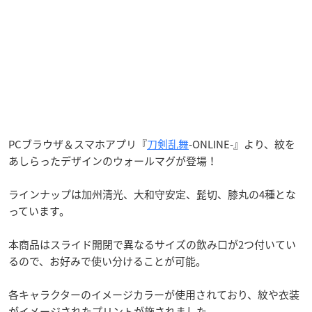
PCブラウザ＆スマホアプリ『
刀剣乱舞
-ONLINE-』より、紋を
あしらったデザインのウォールマグが登場！
ラインナップは加州清光、大和守安定、髭切、膝丸の4種とな
っています。
本商品はスライド開閉で異なるサイズの飲み口が2つ付いてい
るので、お好みで使い分けることが可能。
各キャラクターのイメージカラーが使用されており、紋や衣装
がイメージされたプリントが施されました。