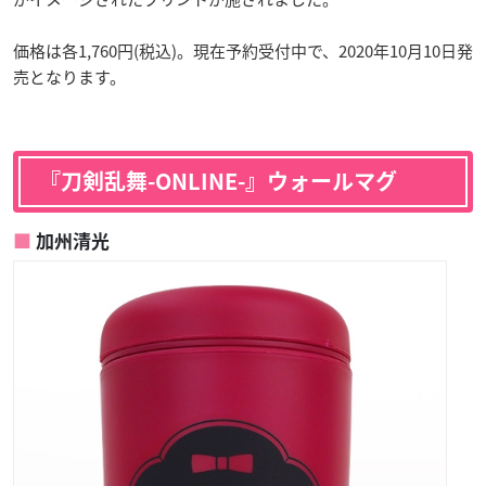
価格は各1,760円(税込)。現在予約受付中で、2020年10月10日発
売となります。
『刀剣乱舞-ONLINE-』ウォールマグ
加州清光