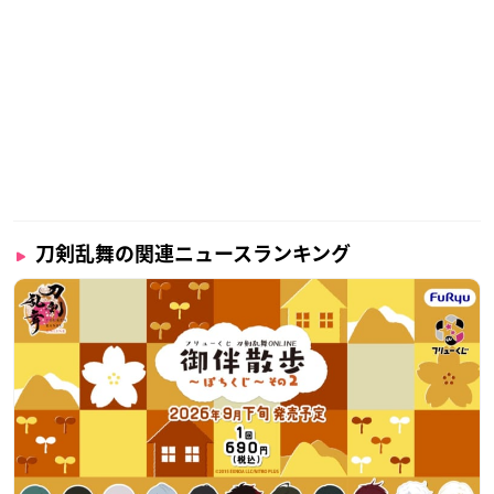
刀剣乱舞の関連ニュースランキング