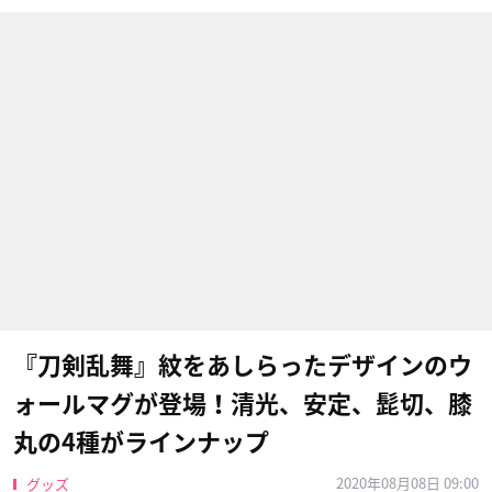
『刀剣乱舞』紋をあしらったデザインのウ
ォールマグが登場！清光、安定、髭切、膝
丸の4種がラインナップ
2020年08月08日 09:00
グッズ