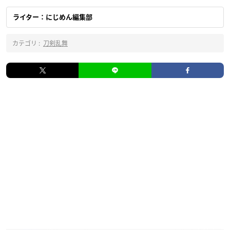
ライター：にじめん編集部
カテゴリ :
刀剣乱舞