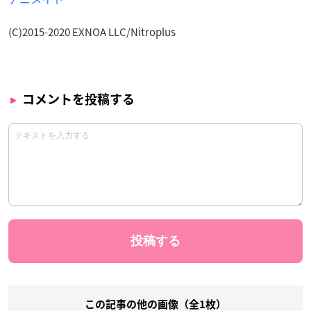
(C)2015-2020 EXNOA LLC/Nitroplus
コメントを投稿する
この記事の他の画像（全1枚）