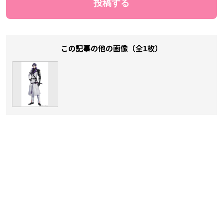
この記事の他の画像（全1枚）