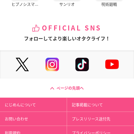
ヒプノシスマ...
サンリオ
呪術廻戦
OFFICIAL SNS
フォローしてより楽しいオタクライフ！
ページの先頭へ
にじめんについて
記事掲載について
お問い合わせ
プレスリリース送付先
利用規約
プライバシーポリシー