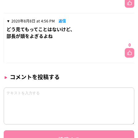
2020年8月8日 at 4:56 PM
返信
どう見てもってことはないけど、
部長が頭をよぎるよね
0
コメントを投稿する