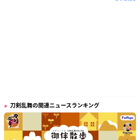
刀剣乱舞の関連ニュースランキング