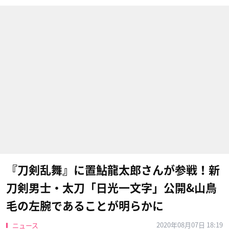
『刀剣乱舞』に置鮎龍太郎さんが参戦！新
刀剣男士・太刀「日光一文字」公開&山鳥
毛の左腕であることが明らかに
2020年08月07日 18:19
ニュース