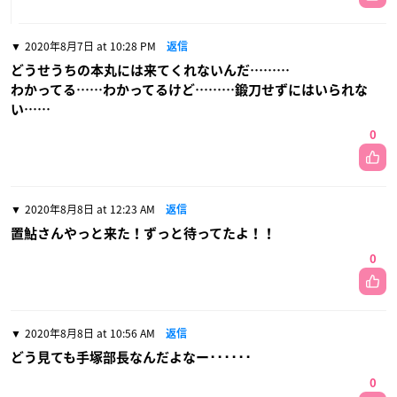
2020年8月7日 at 10:28 PM
返信
どうせうちの本丸には来てくれないんだ………
わかってる……わかってるけど………鍛刀せずにはいられな
い……
0
2020年8月8日 at 12:23 AM
返信
置鮎さんやっと来た！ずっと待ってたよ！！
0
2020年8月8日 at 10:56 AM
返信
どう見ても手塚部長なんだよなー･･････
0