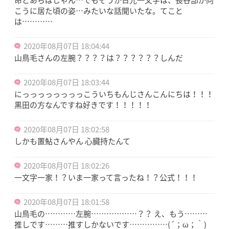
こうに居た頃の姿…みたいな話聞いたな。てこと
は…………
2020年08月07日 18:04:44
山鳥毛さんの左腕？？？？は？？？？？？しんだ
2020年08月07日 18:03:44
にっっっっっっっっこういちもんじさんこんにちは！！！
黒田の方なんですね好きです！！！！！
2020年08月07日 18:02:58
しかも置鮎さんやん 心臓持たんて
2020年08月07日 18:02:26
一文字一家！？いま一家って言ったね！？公式！！！
2020年08月07日 18:01:58
山鳥毛の…………左腕………………？？ え、もう………
推しです………推すしかないです……………(´；ω；｀)