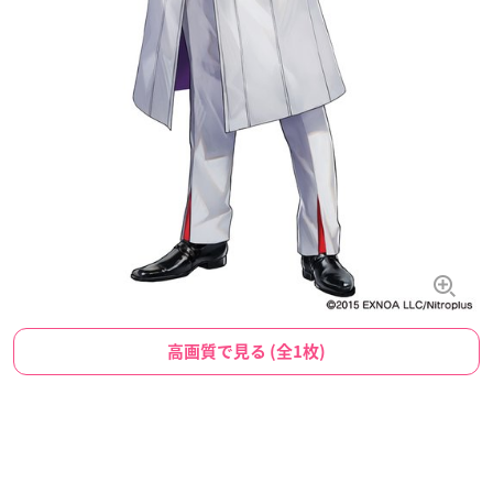
高画質で見る (全1枚)