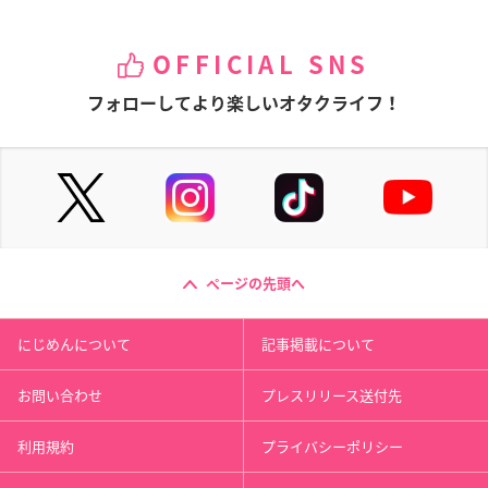
OFFICIAL SNS
フォローしてより楽しいオタクライフ！
ページの先頭へ
にじめんについて
記事掲載について
お問い合わせ
プレスリリース送付先
利用規約
プライバシーポリシー