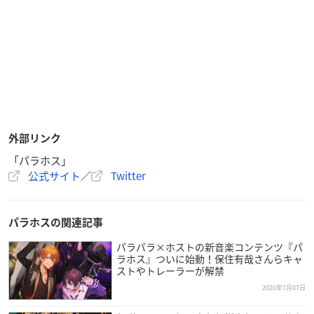
外部リンク
「パラホス」
公式サイト
／
Twitter
パラホスの関連記事
パラパラ×ホストの新音楽コンテンツ『パ
ラホス』ついに始動！保住有哉さんらキャ
ストやトレーラーが解禁
2020年7月07日