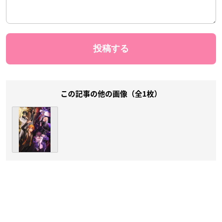
この記事の他の画像（全1枚）