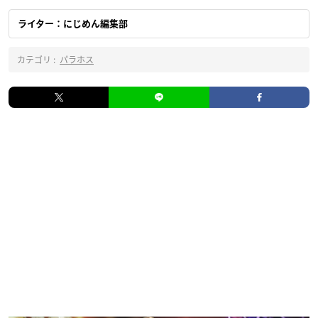
ライター：にじめん編集部
カテゴリ :
パラホス