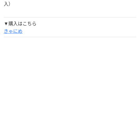
入）
▼購入はこちら
きゃにめ