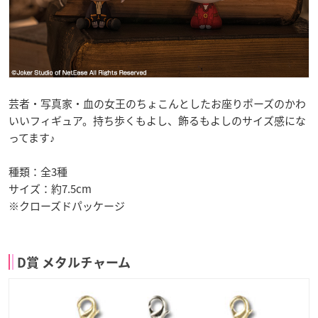
芸者・写真家・血の女王のちょこんとしたお座りポーズのかわ
いいフィギュア。持ち歩くもよし、飾るもよしのサイズ感にな
ってます♪
種類：全3種
サイズ：約7.5cm
※クローズドパッケージ
D賞 メタルチャーム