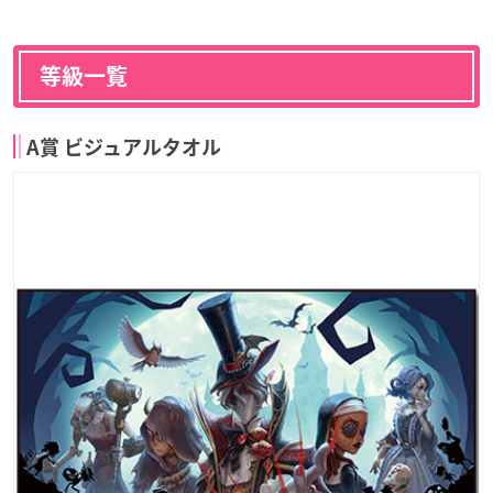
等級一覧
A賞 ビジュアルタオル