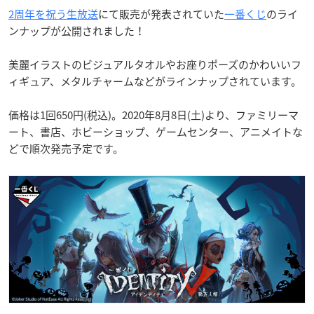
2周年を祝う生放送
にて販売が発表されていた
一番くじ
のライ
ンナップが公開されました！
美麗イラストのビジュアルタオルやお座りポーズのかわいいフ
ィギュア、メタルチャームなどがラインナップされています。
価格は1回650円(税込)。2020年8月8日(土)より、ファミリーマ
ート、書店、ホビーショップ、ゲームセンター、アニメイトな
どで順次発売予定です。