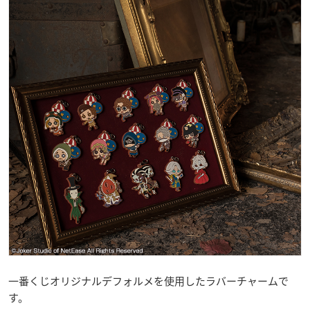
一番くじオリジナルデフォルメを使用したラバーチャームで
す。