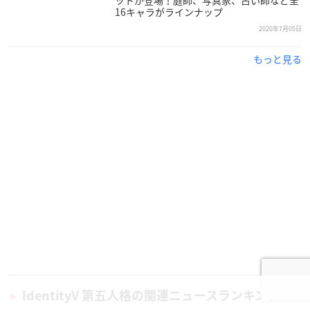
16キャラがラインナップ
2020年7月05日
もっと見る
IdentityV 第五人格の関連ニュースランキング