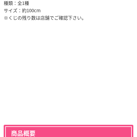
種類：全1種
サイズ：約100cm
※くじの残り数は店舗でご確認下さい。
商品概要