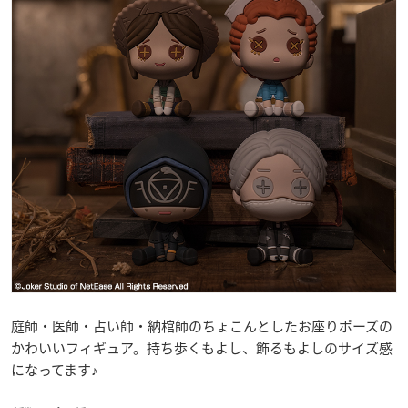
庭師・医師・占い師・納棺師のちょこんとしたお座りポーズの
かわいいフィギュア。持ち歩くもよし、飾るもよしのサイズ感
になってます♪