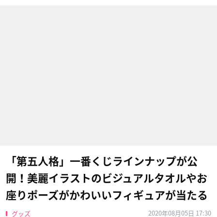
「第五人格」一番くじラインナップが公
開！美麗イラストのビジュアルタオルやお
座りポーズがかわいいフィギュアが当たる
2020年08月05日 17:30
グッズ