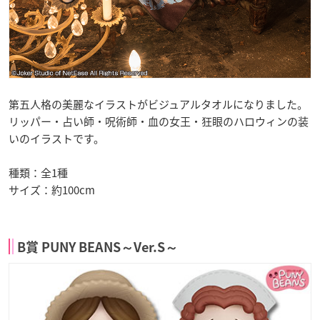
第五人格の美麗なイラストがビジュアルタオルになりました。
リッパー・占い師・呪術師・血の女王・狂眼のハロウィンの装
いのイラストです。
種類：全1種
サイズ：約100cm
B賞 PUNY BEANS～Ver.S～