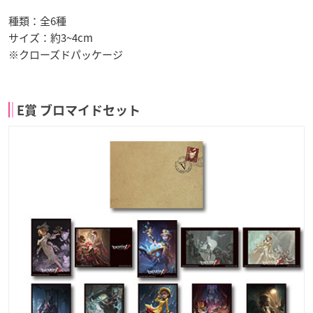
種類：全6種
サイズ：約3~4cm
※クローズドパッケージ
E賞 ブロマイドセット