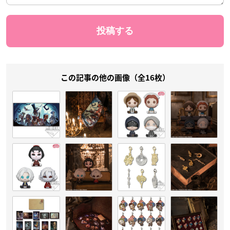
この記事の他の画像（全16枚）