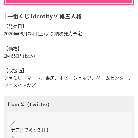
一番くじ IdentityⅤ 第五人格
【発売日】
2020年08月08日(土)より順次発売予定
【価格】
1回650円(税込)
【取扱店】
ファミリーマート、書店、ホビーショップ、ゲームセンター、
アニメイトなど
／
発売まであと３日！
＼