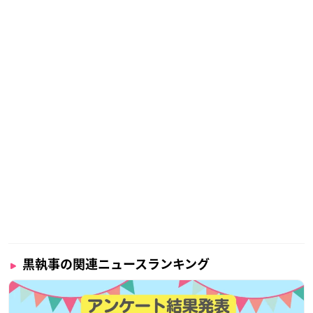
黒執事の関連ニュースランキング