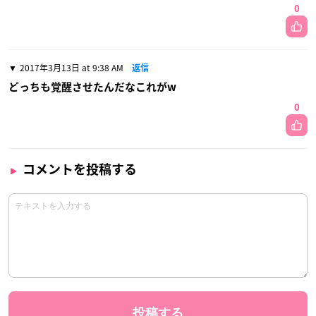
0
2017年3月13日 at 9:38 AM
返信
どっちも覚醒させたんだなこれがw
0
コメントを投稿する