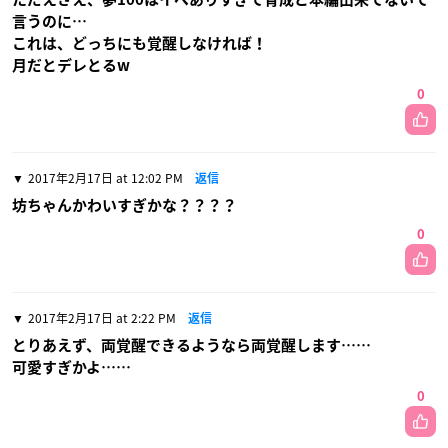
言うのに…
これは、どっちにも覚醒しなければ！
月だとデレとるw
0
2017年2月17日 at 12:02 PM
返信
坊ちゃんかわいすぎかな？？？？
0
2017年2月17日 at 2:22 PM
返信
とりあえず、両覚醒できるようなら両覚醒します……
可愛すぎかよ……
0