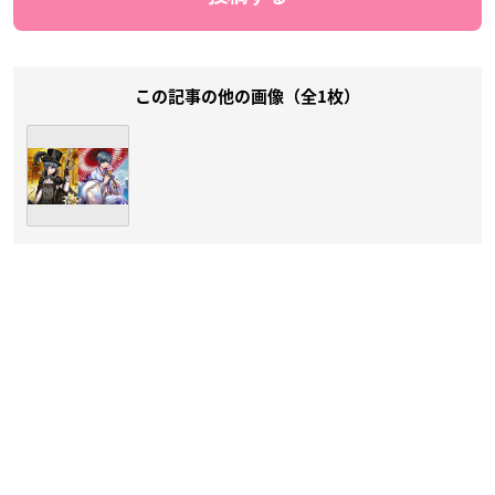
この記事の他の画像（全1枚）