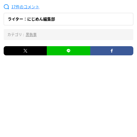
17
ライター：にじめん編集部
カテゴリ :
黒執事