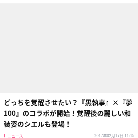
どっちを覚醒させたい？『黒執事』×『夢
100』のコラボが開始！覚醒後の麗しい和
装姿のシエルも登場！
2017年02月17日 11:15
ニュース