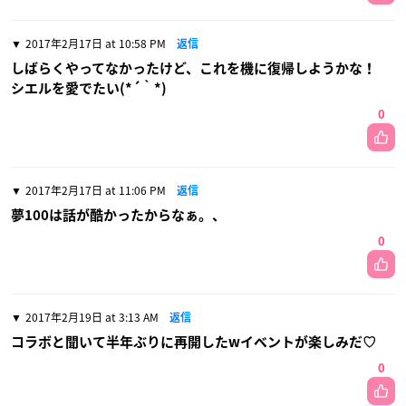
2017年2月17日 at 10:58 PM
返信
しばらくやってなかったけど、これを機に復帰しようかな！
シエルを愛でたい(*´｀*)
0
2017年2月17日 at 11:06 PM
返信
夢100は話が酷かったからなぁ。、
0
2017年2月19日 at 3:13 AM
返信
コラボと聞いて半年ぶりに再開したwイベントが楽しみだ♡
0