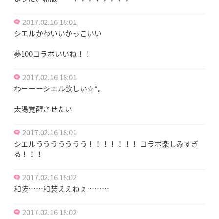
2017.02.16 18:01
シエルかわいいかっこいい
夢100コラボいいね！！
2017.02.16 18:01
わーーーシエル欲しい☆*。
太陽覚醒させたい
2017.02.16 18:01
シエルううううううう！！！！！！！ コラボ楽しみすぎ
る！！！
2017.02.16 18:02
和装……和装ええねぇ………
2017.02.16 18:02