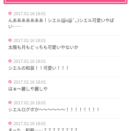
2017.02.16 18:01
んあああああああ！シエル(இ௰இ`｡)シエル可愛いやば
い……
2017.02.16 18:01
太陽も月もどっちも可愛いやないか
2017.02.16 18:01
シエルの和装！！可愛い！！！
2017.02.16 18:01
はぁ〜麗しや麗しや
2017.02.16 18:01
シエルログボか〜〜〜〜〜〜！！！！！！！！
2017.02.16 18:01
まった、和服……？？？？？？？？