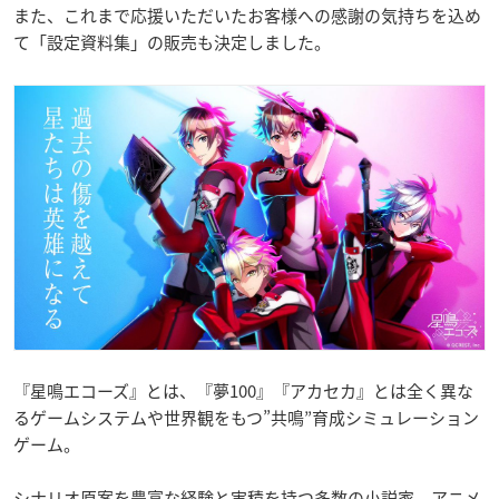
また、これまで応援いただいたお客様への感謝の気持ちを込め
て「設定資料集」の販売も決定しました。
『星鳴エコーズ』とは、『夢100』『アカセカ』とは全く異な
るゲームシステムや世界観をもつ”共鳴”育成シミュレーション
ゲーム。
シナリオ原案を豊富な経験と実積を持つ多数の小説家、アニメ