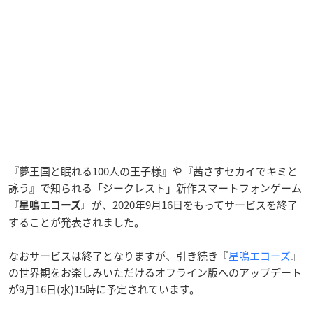
『夢王国と眠れる100人の王子様』や『茜さすセカイでキミと
詠う』で知られる「ジークレスト」新作スマートフォンゲーム
『
』が、2020年9月16日をもってサービスを終了
星鳴エコーズ
することが発表されました。
なおサービスは終了となりますが、引き続き『
星鳴エコーズ
』
の世界観をお楽しみいただけるオフライン版へのアップデート
が9月16日(水)15時に予定されています。