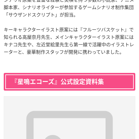
脚本家、シナリオライターが参加するゲームシナリオ制作集団
「サウザンドスクリプト」が担当。
キーキャラクターイラスト原案には『フルーツバスケット』で
知られる高屋奈月先生、メインキャラクターイラスト原案には
キナコ先生や、左近堂絵里先生ら第一線で活躍中のイラストレ
ーターと、豪華制作スタッフが開発に携わっていました。
『星鳴エコーズ』公式設定資料集