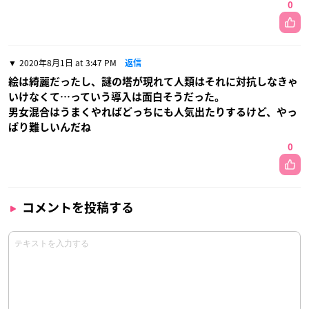
0
2020年8月1日 at 3:47 PM
返信
絵は綺麗だったし、謎の塔が現れて人類はそれに対抗しなきゃ
いけなくて…っていう導入は面白そうだった。
男女混合はうまくやればどっちにも人気出たりするけど、やっ
ぱり難しいんだね
0
コメントを投稿する