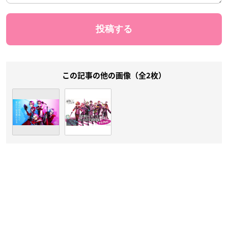
この記事の他の画像（全2枚）