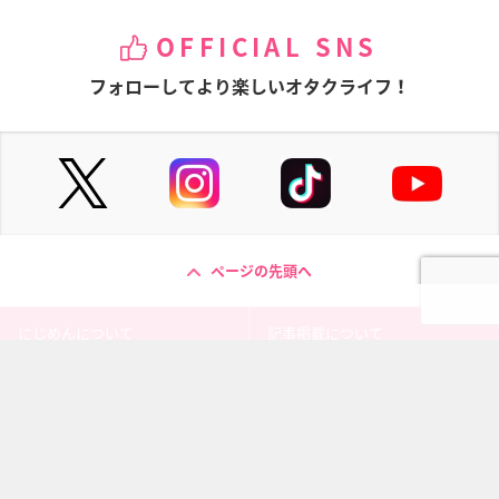
OFFICIAL SNS
フォローしてより楽しいオタクライフ！
ページの先頭へ
にじめんについて
記事掲載について
お問い合わせ
プレスリリース送付先
利用規約
プライバシーポリシー
インフォマティブデータポリシ
運営会社