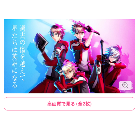
高画質で見る (全2枚)