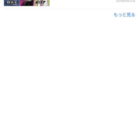
2019年9月11日
もっと見る