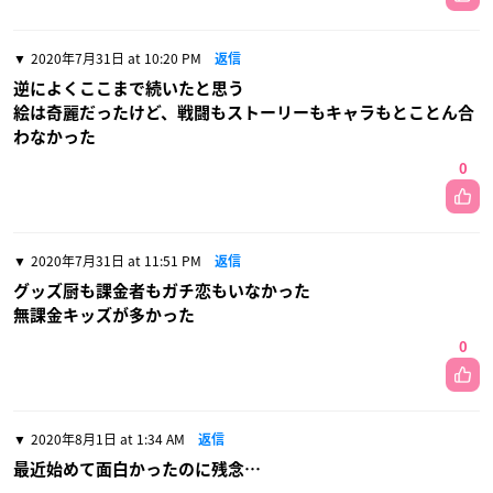
2020年7月31日 at 10:20 PM
返信
逆によくここまで続いたと思う
絵は奇麗だったけど、戦闘もストーリーもキャラもとことん合
わなかった
0
2020年7月31日 at 11:51 PM
返信
グッズ厨も課金者もガチ恋もいなかった
無課金キッズが多かった
0
2020年8月1日 at 1:34 AM
返信
最近始めて面白かったのに残念…