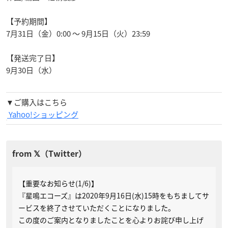
【予約期間】
7月31日（金）0:00 〜 9月15日（火）23:59
【発送完了日】
9月30日（水）
▼ご購入はこちら
Yahoo!ショッピング
【重要なお知らせ(1/6)】
『星鳴エコーズ』は2020年9月16日(水)15時をもちましてサ
ービスを終了させていただくことになりました。
この度のご案内となりましたことを心よりお詫び申し上げ