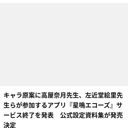
キャラ原案に高屋奈月先生、左近堂絵里先
生らが参加するアプリ『星鳴エコーズ』サ
ービス終了を発表 公式設定資料集が発売
決定