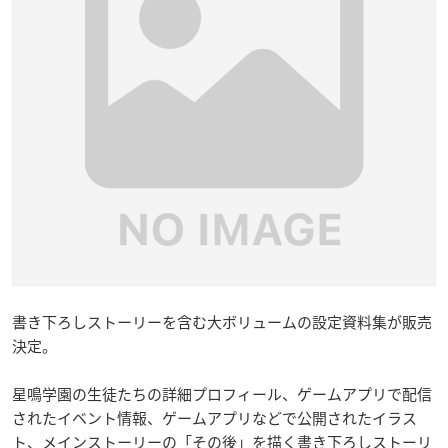
書き下ろしストーリーを含む大ボリュームの設定資料集が販売
決定。
星鳴学園の生徒たちの詳細プロフィール、ゲームアプリで配信
されたイベント情報、ゲームアプリなどで公開されたイラス
ト、メインストーリーの「その後」を描く書き下ろしストーリ