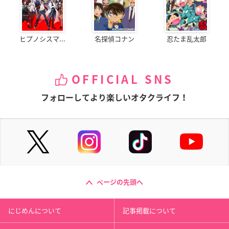
ヒプノシスマ...
名探偵コナン
忍たま乱太郎
OFFICIAL SNS
フォローしてより楽しいオタクライフ！
ページの先頭へ
にじめんについて
記事掲載について