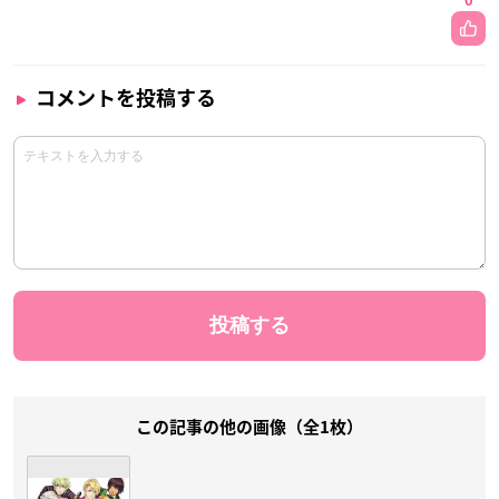
0
コメントを投稿する
この記事の他の画像（全1枚）