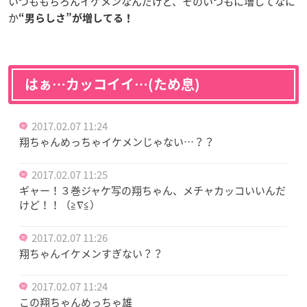
いつももちろんイケメンなんだけど、そのいつもに増してなに
か
“男らしさ”が増してる！
はぁ…カッコイイ…(ため息)
2017.02.07 11:24
翔ちゃんめっちゃイケメンじゃない…？？
2017.02.07 11:25
ギャー！３巻ジャケ写の翔ちゃん、メチャカッコいいんだ
けど！！（≧∇≦）
2017.02.07 11:26
翔ちゃんイケメンすぎない？？
2017.02.07 11:24
この翔ちゃんめっちゃ雄