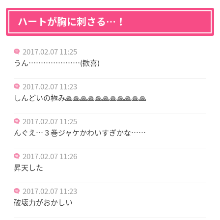
ハートが胸に刺さる…！
2017.02.07 11:25
うん…………………(歓喜)
2017.02.07 11:23
しんどいの極み🙏🙏🙏🙏🙏🙏🙏🙏🙏🙏🙏
2017.02.07 11:25
んぐえ…３巻ジャケかわいすぎかな……
2017.02.07 11:26
昇天した
2017.02.07 11:23
破壊力がおかしい