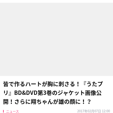
皆で作るハートが胸に刺さる！『うたプ
リ』BD&DVD第3巻のジャケット画像公
開！さらに翔ちゃんが雄の顔に！？
2017年02月07日 12:00
ニュース