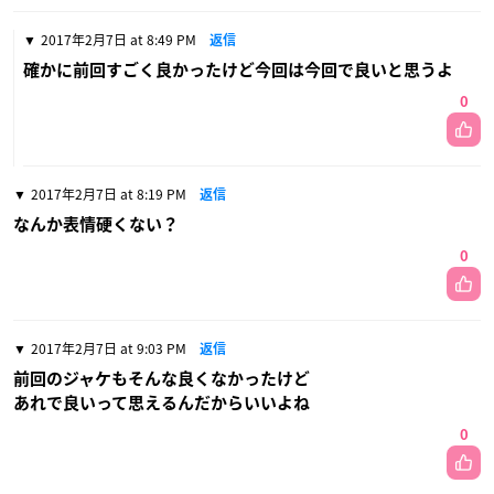
2017年2月7日 at 8:49 PM
返信
確かに前回すごく良かったけど今回は今回で良いと思うよ
0
2017年2月7日 at 8:19 PM
返信
なんか表情硬くない？
0
2017年2月7日 at 9:03 PM
返信
前回のジャケもそんな良くなかったけど
あれで良いって思えるんだからいいよね
0