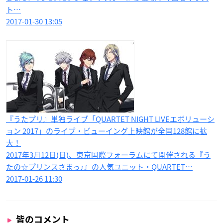
ト…
2017-01-30 13:05
『うたプリ』単独ライブ「QUARTET NIGHT LIVEエボリューシ
ョン 2017」のライブ・ビューイング上映館が全国128館に拡
大！
2017年3月12日(日)、東京国際フォーラムにて開催される『う
たの☆プリンスさまっ♪』の人気ユニット・QUARTET…
2017-01-26 11:30
皆のコメント