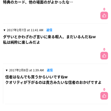
特典のカード、他の場面のがよかったな…
0
2017年2月7日 at 11:41 AM
返信
ダサいとかわざわざ言いに来る暇人、まだいるんだねｗ
私は純粋に楽しみだよ
0
2017年2月8日 at 1:39 AM
返信
信者はなんでも買うからいいですねw
クオリティが下がるのは貴方みたいな信者のおかげですよ
0