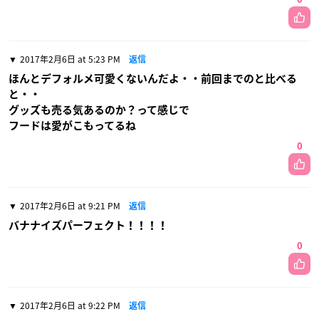
2017年2月6日 at 5:23 PM
返信
ほんとデフォルメ可愛くないんだよ・・前回までのと比べる
と・・
グッズも売る気あるのか？って感じで
フードは愛がこもってるね
0
2017年2月6日 at 9:21 PM
返信
バナナイズパーフェクト！！！！
0
2017年2月6日 at 9:22 PM
返信