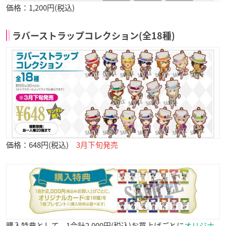
価格：1,200円(税込)
ラバーストラップコレクション(全18種)
価格：648円(税込)
3月下旬発売
購入特典として、1会計2,000円(税込)お買上げごとに
オリジナ