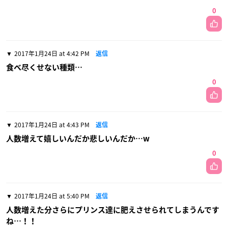
0
2017年1月24日 at 4:42 PM
返信
食べ尽くせない種類…
0
2017年1月24日 at 4:43 PM
返信
人数増えて嬉しいんだか悲しいんだか…w
0
2017年1月24日 at 5:40 PM
返信
人数増えた分さらにプリンス達に肥えさせられてしまうんです
ね…！！