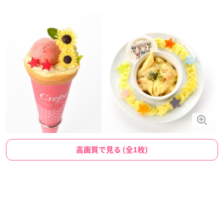
高画質で見る (全1枚)