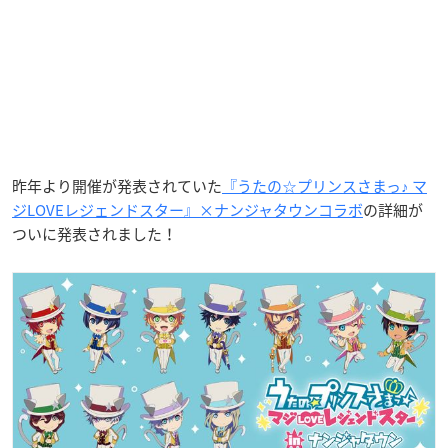
昨年より開催が発表されていた
『うたの☆プリンスさまっ♪ マ
ジLOVEレジェンドスター』×ナンジャタウンコラボ
の詳細が
ついに発表されました！