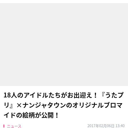
18人のアイドルたちがお出迎え！『うたプ
リ』×ナンジャタウンのオリジナルブロマ
イドの絵柄が公開！
2017年02月06日 13:40
ニュース