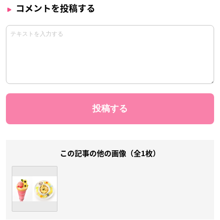
コメントを投稿する
この記事の他の画像（全1枚）