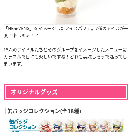
「HE★VENS」をイメージしたアイスパフェ。7種のアイスが一
度に楽しめる！？
18人のアイドルたちとそのグループをイメージしたメニューは
カラフルで目にも楽しいですね！どれも美味しそうで迷ってし
まいます。
オリジナルグッズ
缶バッジコレクション(全18種)