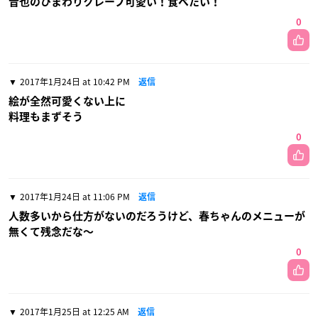
音也のひまわりクレープ可愛い！食べたい！
0
2017年1月24日 at 10:42 PM
返信
絵が全然可愛くない上に
料理もまずそう
0
2017年1月24日 at 11:06 PM
返信
人数多いから仕方がないのだろうけど、春ちゃんのメニューが
無くて残念だな〜
0
2017年1月25日 at 12:25 AM
返信