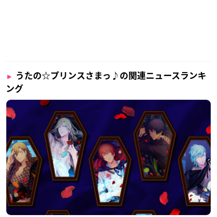
うたの☆プリンスさまっ♪の関連ニュースランキ
ング