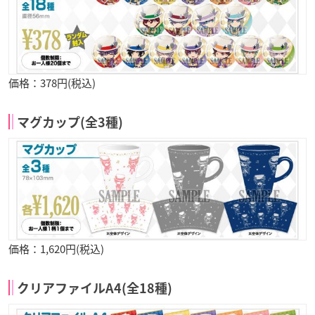
価格：378円(税込)
マグカップ(全3種)
価格：1,620円(税込)
クリアファイルA4(全18種)