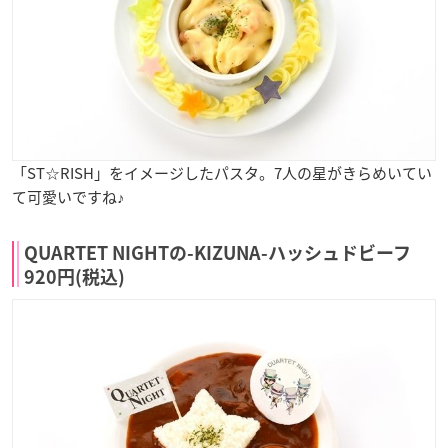
「ST☆RISH」をイメージしたパスタ。7人の星がきらめいてい
て可愛いですね♪
QUARTET NIGHTの-KIZUNA-ハッシュドビーフ
920円(税込)