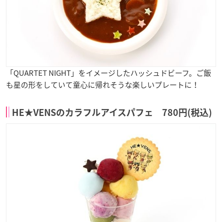
「QUARTET NIGHT」をイメージしたハッシュドビーフ。ご飯
も星の形をしていて童心に帰れそうな楽しいプレートに！
HE★VENSのカラフルアイスパフェ 780円(税込)