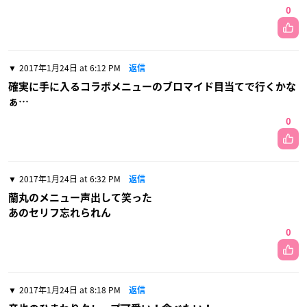
0
2017年1月24日 at 6:12 PM
返信
確実に手に入るコラボメニューのブロマイド目当てで行くかな
ぁ…
0
2017年1月24日 at 6:32 PM
返信
蘭丸のメニュー声出して笑った
あのセリフ忘れられん
0
2017年1月24日 at 8:18 PM
返信