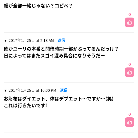
顔が全部一緒じゃない？コピペ？
0
2017年1月25日 at 2:13 AM
返信
確かユーリの本番と開催時期一部かぶってるんだっけ？
日によってはまたスゴイ混み具合になりそうだー
0
2017年1月25日 at 10:00 PM
返信
お財布はダイエット、体はデブエット…ですか…(笑)
これは行きたいです!
0