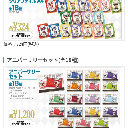
価格：324円(税込)
アニバーサリーセット(全18種)