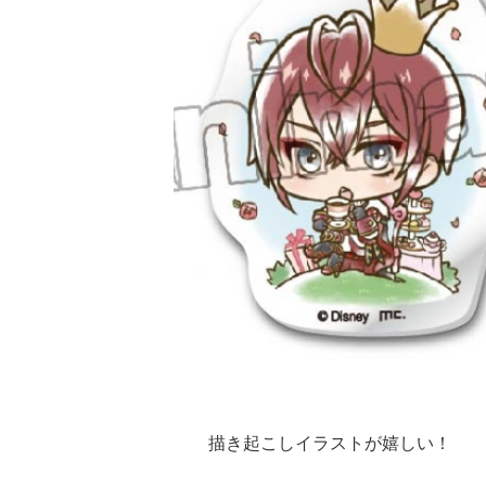
描き起こしイラストが嬉しい！