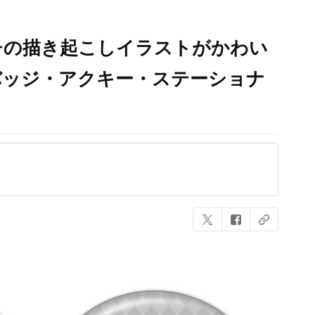
チの描き起こしイラストがかわい
バッジ・アクキー・ステーショナ