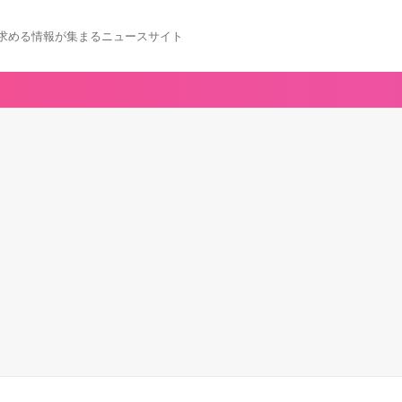
求める情報が集まるニュースサイト