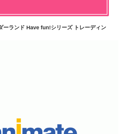
ランド Have fun!シリーズ トレーディン