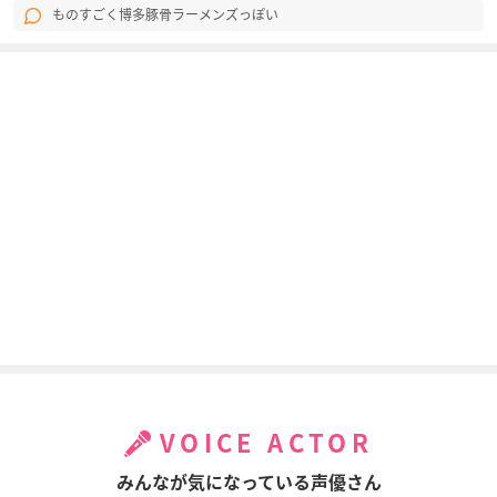
ものすごく博多豚骨ラーメンズっぽい
VOICE ACTOR
みんなが気になっている声優さん