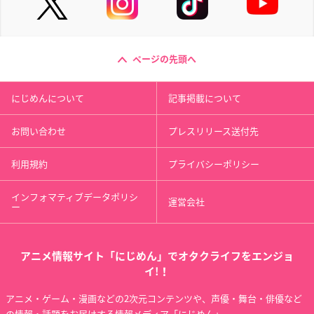
ページの先頭へ
にじめんについて
記事掲載について
お問い合わせ
プレスリリース送付先
利用規約
プライバシーポリシー
インフォマティブデータポリシ
運営会社
ー
アニメ情報サイト「にじめん」でオタクライフをエンジョ
イ!！
アニメ・ゲーム・漫画などの2次元コンテンツや、声優・舞台・俳優など
の情報・話題をお届けする情報メディア「にじめん」。