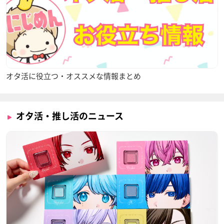
オタ活に役立つ・オススメな情報まとめ
オタ活・推し活のニュース