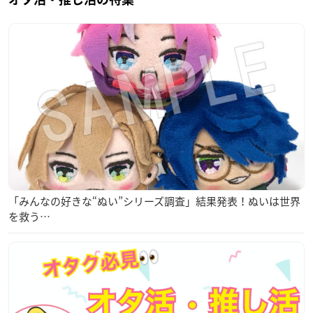
「みんなの好きな“ぬい”シリーズ調査」結果発表！ぬいは世界
を救う…